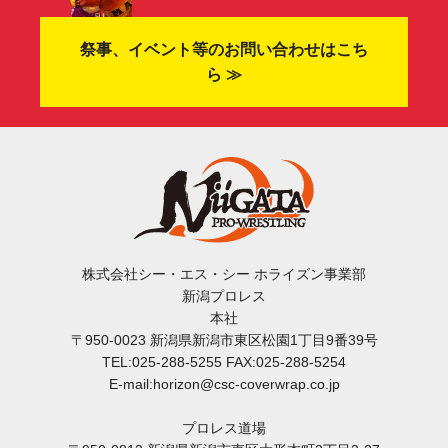
祭事、イベント等のお問い合わせはこち
ら ≫
株式会社シー・エス・シー ホライズン事業部
新潟プロレス
本社
〒950-0023 新潟県新潟市東区松園1丁目9番39号
TEL:025-288-5255 FAX:025-288-5254
E-mail:horizon@csc-coverwrap.co.jp
プロレス道場