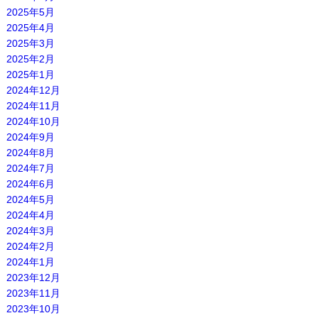
2025年5月
2025年4月
2025年3月
2025年2月
2025年1月
2024年12月
2024年11月
2024年10月
2024年9月
2024年8月
2024年7月
2024年6月
2024年5月
2024年4月
2024年3月
2024年2月
2024年1月
2023年12月
2023年11月
2023年10月