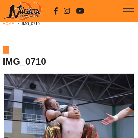
HOME
IMG_0710
IMG_0710