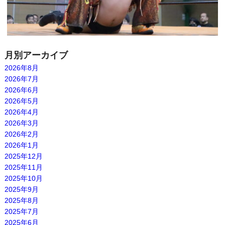
月別アーカイブ
2026年8月
2026年7月
2026年6月
2026年5月
2026年4月
2026年3月
2026年2月
2026年1月
2025年12月
2025年11月
2025年10月
2025年9月
2025年8月
2025年7月
2025年6月