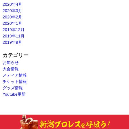
2020年4月
2020年3月
2020年2月
2020年1月
2019年12月
2019年11月
2019年9月
カテゴリー
お知らせ
大会情報
メディア情報
チケット情報
グッズ情報
Youtube更新