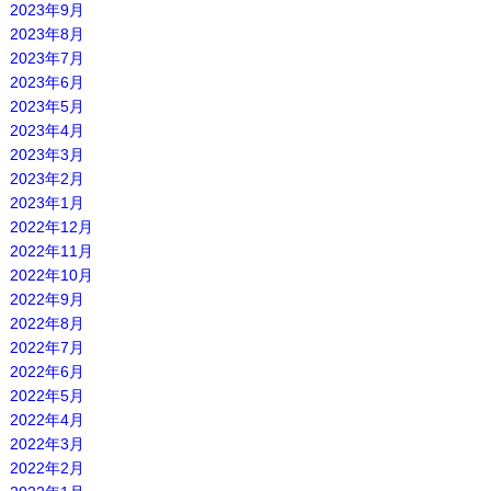
2023年9月
2023年8月
2023年7月
2023年6月
2023年5月
2023年4月
2023年3月
2023年2月
2023年1月
2022年12月
2022年11月
2022年10月
2022年9月
2022年8月
2022年7月
2022年6月
2022年5月
2022年4月
2022年3月
2022年2月