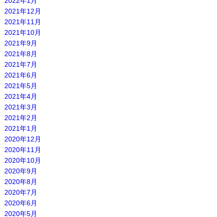
2022年1月
2021年12月
2021年11月
2021年10月
2021年9月
2021年8月
2021年7月
2021年6月
2021年5月
2021年4月
2021年3月
2021年2月
2021年1月
2020年12月
2020年11月
2020年10月
2020年9月
2020年8月
2020年7月
2020年6月
2020年5月