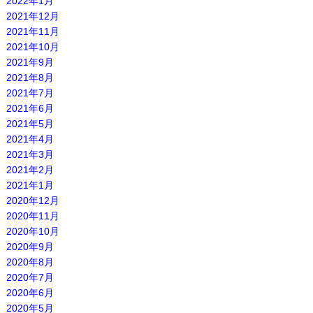
2022年1月
2021年12月
2021年11月
2021年10月
2021年9月
2021年8月
2021年7月
2021年6月
2021年5月
2021年4月
2021年3月
2021年2月
2021年1月
2020年12月
2020年11月
2020年10月
2020年9月
2020年8月
2020年7月
2020年6月
2020年5月