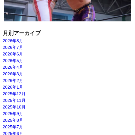
月別アーカイブ
2026年8月
2026年7月
2026年6月
2026年5月
2026年4月
2026年3月
2026年2月
2026年1月
2025年12月
2025年11月
2025年10月
2025年9月
2025年8月
2025年7月
2025年6月