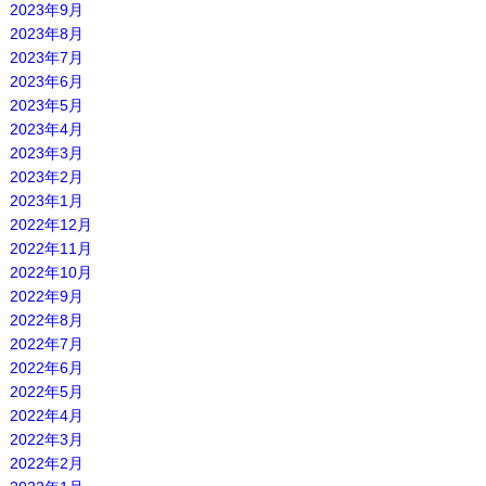
2023年9月
2023年8月
2023年7月
2023年6月
2023年5月
2023年4月
2023年3月
2023年2月
2023年1月
2022年12月
2022年11月
2022年10月
2022年9月
2022年8月
2022年7月
2022年6月
2022年5月
2022年4月
2022年3月
2022年2月