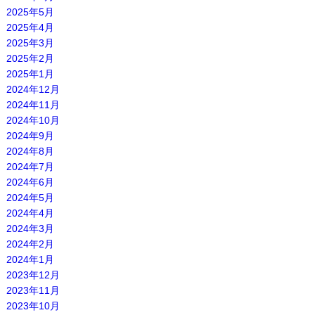
2025年5月
2025年4月
2025年3月
2025年2月
2025年1月
2024年12月
2024年11月
2024年10月
2024年9月
2024年8月
2024年7月
2024年6月
2024年5月
2024年4月
2024年3月
2024年2月
2024年1月
2023年12月
2023年11月
2023年10月