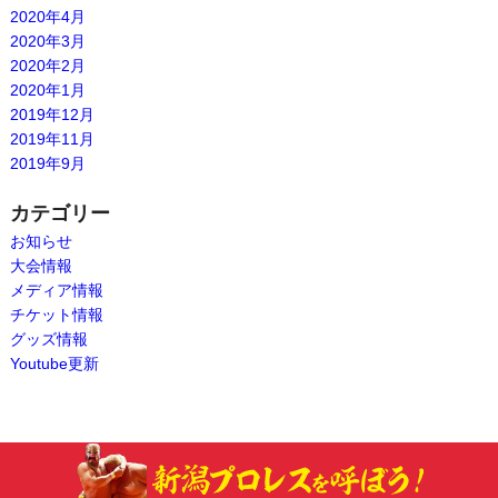
2020年4月
2020年3月
2020年2月
2020年1月
2019年12月
2019年11月
2019年9月
カテゴリー
お知らせ
大会情報
メディア情報
チケット情報
グッズ情報
Youtube更新