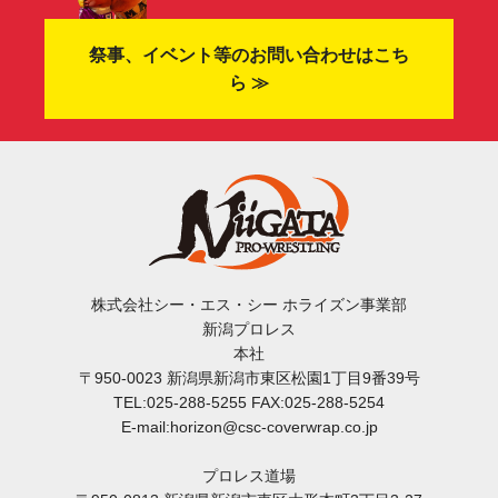
祭事、イベント等のお問い合わせはこち
ら ≫
株式会社シー・エス・シー ホライズン事業部
新潟プロレス
本社
〒950-0023 新潟県新潟市東区松園1丁目9番39号
TEL:025-288-5255 FAX:025-288-5254
E-mail:horizon@csc-coverwrap.co.jp
プロレス道場