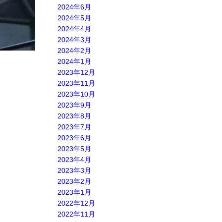
2024年6月
2024年5月
2024年4月
2024年3月
2024年2月
2024年1月
2023年12月
2023年11月
2023年10月
2023年9月
2023年8月
2023年7月
2023年6月
2023年5月
2023年4月
2023年3月
2023年2月
2023年1月
2022年12月
2022年11月