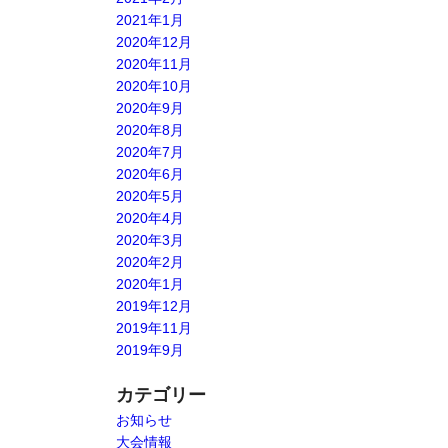
2021年1月
2020年12月
2020年11月
2020年10月
2020年9月
2020年8月
2020年7月
2020年6月
2020年5月
2020年4月
2020年3月
2020年2月
2020年1月
2019年12月
2019年11月
2019年9月
カテゴリー
お知らせ
大会情報