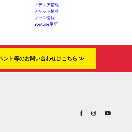
メディア情報
チケット情報
グッズ情報
Youtube更新
ベント等のお問い合わせはこちら ≫