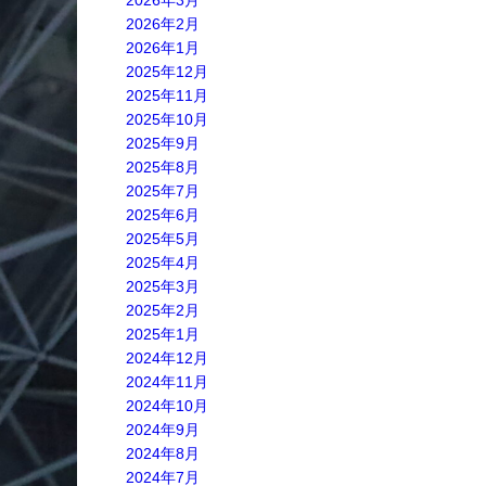
2026年3月
2026年2月
2026年1月
2025年12月
2025年11月
2025年10月
2025年9月
2025年8月
2025年7月
2025年6月
2025年5月
2025年4月
2025年3月
2025年2月
2025年1月
2024年12月
2024年11月
2024年10月
2024年9月
2024年8月
2024年7月