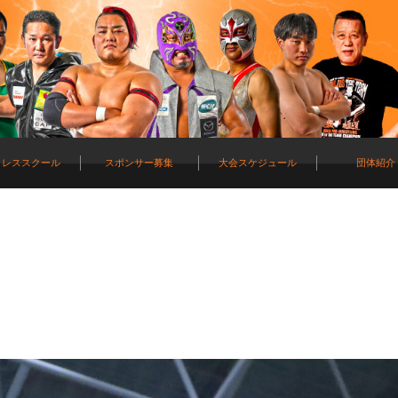
ロレススクール
スポンサー募集
大会スケジュール
団体紹介