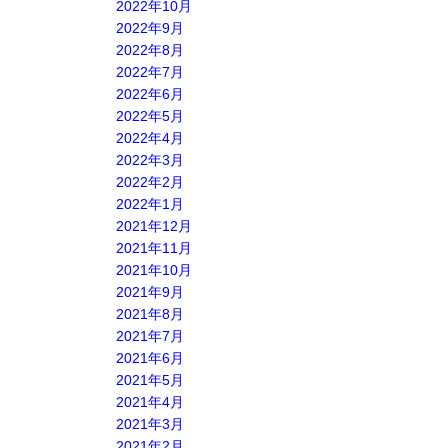
2022年10月
2022年9月
2022年8月
2022年7月
2022年6月
2022年5月
2022年4月
2022年3月
2022年2月
2022年1月
2021年12月
2021年11月
2021年10月
2021年9月
2021年8月
2021年7月
2021年6月
2021年5月
2021年4月
2021年3月
2021年2月