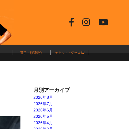
選手・顧問紹介
チケット・グッズ
月別アーカイブ
2026年8月
2026年7月
2026年6月
2026年5月
2026年4月