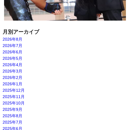
月別アーカイブ
2026年8月
2026年7月
2026年6月
2026年5月
2026年4月
2026年3月
2026年2月
2026年1月
2025年12月
2025年11月
2025年10月
2025年9月
2025年8月
2025年7月
2025年6月