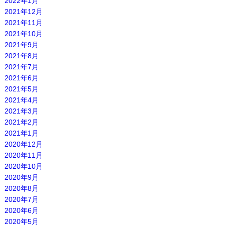
2022年1月
2021年12月
2021年11月
2021年10月
2021年9月
2021年8月
2021年7月
2021年6月
2021年5月
2021年4月
2021年3月
2021年2月
2021年1月
2020年12月
2020年11月
2020年10月
2020年9月
2020年8月
2020年7月
2020年6月
2020年5月