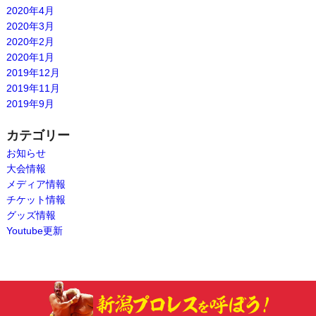
2020年4月
2020年3月
2020年2月
2020年1月
2019年12月
2019年11月
2019年9月
カテゴリー
お知らせ
大会情報
メディア情報
チケット情報
グッズ情報
Youtube更新