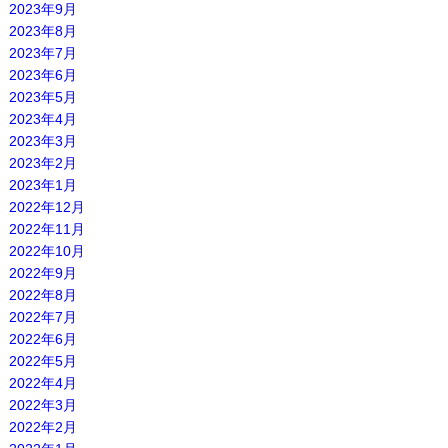
2023年9月
2023年8月
2023年7月
2023年6月
2023年5月
2023年4月
2023年3月
2023年2月
2023年1月
2022年12月
2022年11月
2022年10月
2022年9月
2022年8月
2022年7月
2022年6月
2022年5月
2022年4月
2022年3月
2022年2月