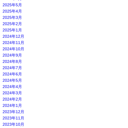
2025年5月
2025年4月
2025年3月
2025年2月
2025年1月
2024年12月
2024年11月
2024年10月
2024年9月
2024年8月
2024年7月
2024年6月
2024年5月
2024年4月
2024年3月
2024年2月
2024年1月
2023年12月
2023年11月
2023年10月