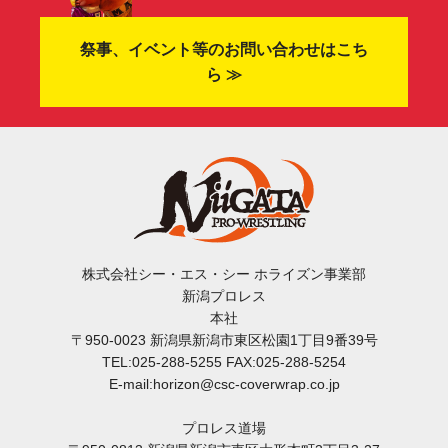
祭事、イベント等のお問い合わせはこち
ら ≫
株式会社シー・エス・シー ホライズン事業部
新潟プロレス
本社
〒950-0023 新潟県新潟市東区松園1丁目9番39号
TEL:025-288-5255 FAX:025-288-5254
E-mail:horizon@csc-coverwrap.co.jp
プロレス道場