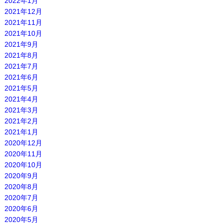
2022年1月
2021年12月
2021年11月
2021年10月
2021年9月
2021年8月
2021年7月
2021年6月
2021年5月
2021年4月
2021年3月
2021年2月
2021年1月
2020年12月
2020年11月
2020年10月
2020年9月
2020年8月
2020年7月
2020年6月
2020年5月