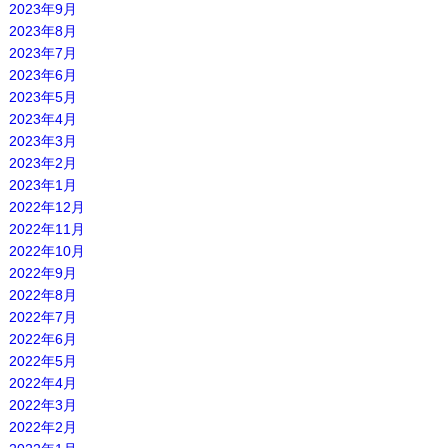
2023年9月
2023年8月
2023年7月
2023年6月
2023年5月
2023年4月
2023年3月
2023年2月
2023年1月
2022年12月
2022年11月
2022年10月
2022年9月
2022年8月
2022年7月
2022年6月
2022年5月
2022年4月
2022年3月
2022年2月