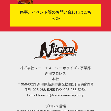
祭事、イベント等のお問い合わせはこち
ら ≫
株式会社シー・エス・シー ホライズン事業部
新潟プロレス
本社
〒950-0023 新潟県新潟市東区松園1丁目9番39号
TEL:025-288-5255 FAX:025-288-5254
E-mail:horizon@csc-coverwrap.co.jp
プロレス道場