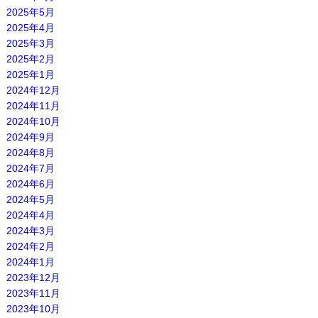
2025年5月
2025年4月
2025年3月
2025年2月
2025年1月
2024年12月
2024年11月
2024年10月
2024年9月
2024年8月
2024年7月
2024年6月
2024年5月
2024年4月
2024年3月
2024年2月
2024年1月
2023年12月
2023年11月
2023年10月