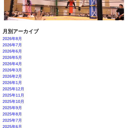
月別アーカイブ
2026年8月
2026年7月
2026年6月
2026年5月
2026年4月
2026年3月
2026年2月
2026年1月
2025年12月
2025年11月
2025年10月
2025年9月
2025年8月
2025年7月
2025年6月