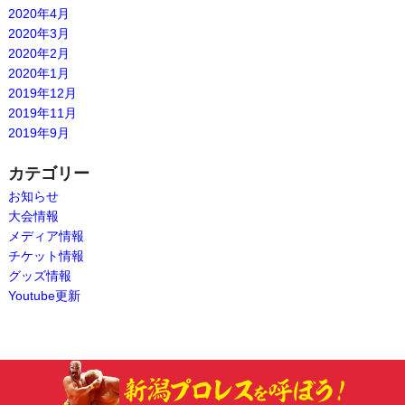
2020年4月
2020年3月
2020年2月
2020年1月
2019年12月
2019年11月
2019年9月
カテゴリー
お知らせ
大会情報
メディア情報
チケット情報
グッズ情報
Youtube更新