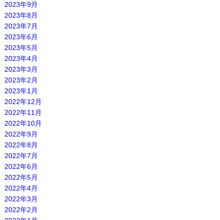
2023年9月
2023年8月
2023年7月
2023年6月
2023年5月
2023年4月
2023年3月
2023年2月
2023年1月
2022年12月
2022年11月
2022年10月
2022年9月
2022年8月
2022年7月
2022年6月
2022年5月
2022年4月
2022年3月
2022年2月