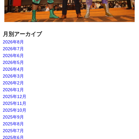
月別アーカイブ
2026年8月
2026年7月
2026年6月
2026年5月
2026年4月
2026年3月
2026年2月
2026年1月
2025年12月
2025年11月
2025年10月
2025年9月
2025年8月
2025年7月
2025年6月