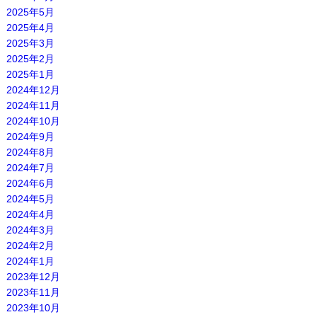
2025年5月
2025年4月
2025年3月
2025年2月
2025年1月
2024年12月
2024年11月
2024年10月
2024年9月
2024年8月
2024年7月
2024年6月
2024年5月
2024年4月
2024年3月
2024年2月
2024年1月
2023年12月
2023年11月
2023年10月