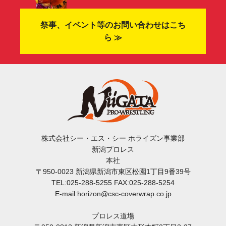
祭事、イベント等のお問い合わせはこち
ら ≫
株式会社シー・エス・シー ホライズン事業部
新潟プロレス
本社
〒950-0023 新潟県新潟市東区松園1丁目9番39号
TEL:025-288-5255 FAX:025-288-5254
E-mail:horizon@csc-coverwrap.co.jp
プロレス道場