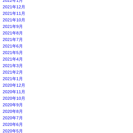
2022年1月
2021年12月
2021年11月
2021年10月
2021年9月
2021年8月
2021年7月
2021年6月
2021年5月
2021年4月
2021年3月
2021年2月
2021年1月
2020年12月
2020年11月
2020年10月
2020年9月
2020年8月
2020年7月
2020年6月
2020年5月