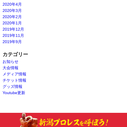
2020年4月
2020年3月
2020年2月
2020年1月
2019年12月
2019年11月
2019年9月
カテゴリー
お知らせ
大会情報
メディア情報
チケット情報
グッズ情報
Youtube更新