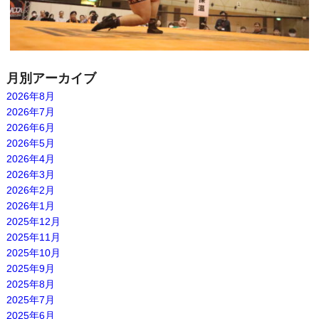
月別アーカイブ
2026年8月
2026年7月
2026年6月
2026年5月
2026年4月
2026年3月
2026年2月
2026年1月
2025年12月
2025年11月
2025年10月
2025年9月
2025年8月
2025年7月
2025年6月