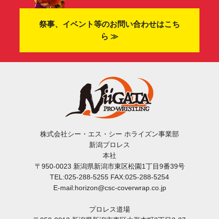
祭事、イベント等のお問い合わせはこち
ら ≫
株式会社シー・エス・シー ホライズン事業部
新潟プロレス
本社
〒950-0023 新潟県新潟市東区松園1丁目9番39号
TEL:025-288-5255 FAX:025-288-5254
E-mail:horizon@csc-coverwrap.co.jp
プロレス道場