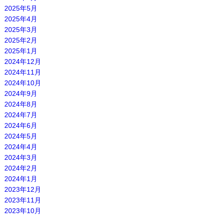
2025年5月
2025年4月
2025年3月
2025年2月
2025年1月
2024年12月
2024年11月
2024年10月
2024年9月
2024年8月
2024年7月
2024年6月
2024年5月
2024年4月
2024年3月
2024年2月
2024年1月
2023年12月
2023年11月
2023年10月