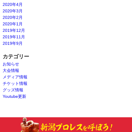
2020年4月
2020年3月
2020年2月
2020年1月
2019年12月
2019年11月
2019年9月
カテゴリー
お知らせ
大会情報
メディア情報
チケット情報
グッズ情報
Youtube更新