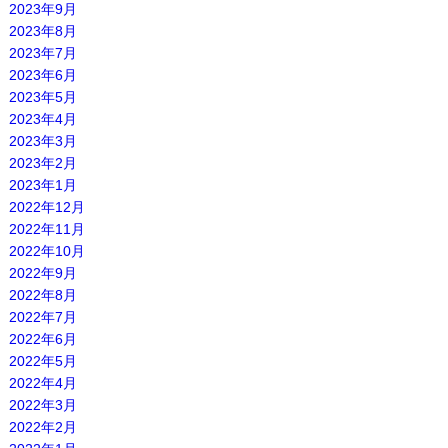
2023年9月
2023年8月
2023年7月
2023年6月
2023年5月
2023年4月
2023年3月
2023年2月
2023年1月
2022年12月
2022年11月
2022年10月
2022年9月
2022年8月
2022年7月
2022年6月
2022年5月
2022年4月
2022年3月
2022年2月