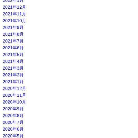
2022年1月
2021年12月
2021年11月
2021年10月
2021年9月
2021年8月
2021年7月
2021年6月
2021年5月
2021年4月
2021年3月
2021年2月
2021年1月
2020年12月
2020年11月
2020年10月
2020年9月
2020年8月
2020年7月
2020年6月
2020年5月