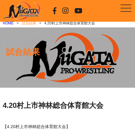
HOME
試合結果
4.20村上市神林総合体育館大会
試合結果
4.20村上市神林総合体育館大会
【4.20村上市神林総合体育館大会】