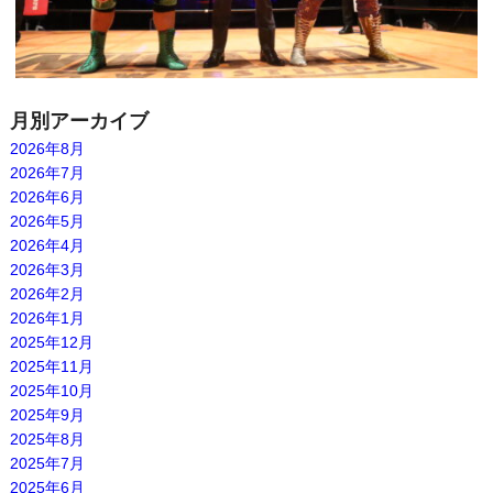
月別アーカイブ
2026年8月
2026年7月
2026年6月
2026年5月
2026年4月
2026年3月
2026年2月
2026年1月
2025年12月
2025年11月
2025年10月
2025年9月
2025年8月
2025年7月
2025年6月