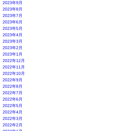
2023年9月
2023年8月
2023年7月
2023年6月
2023年5月
2023年4月
2023年3月
2023年2月
2023年1月
2022年12月
2022年11月
2022年10月
2022年9月
2022年8月
2022年7月
2022年6月
2022年5月
2022年4月
2022年3月
2022年2月