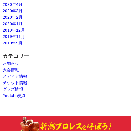
2020年4月
2020年3月
2020年2月
2020年1月
2019年12月
2019年11月
2019年9月
カテゴリー
お知らせ
大会情報
メディア情報
チケット情報
グッズ情報
Youtube更新