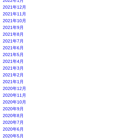
2022年1月
2021年12月
2021年11月
2021年10月
2021年9月
2021年8月
2021年7月
2021年6月
2021年5月
2021年4月
2021年3月
2021年2月
2021年1月
2020年12月
2020年11月
2020年10月
2020年9月
2020年8月
2020年7月
2020年6月
2020年5月