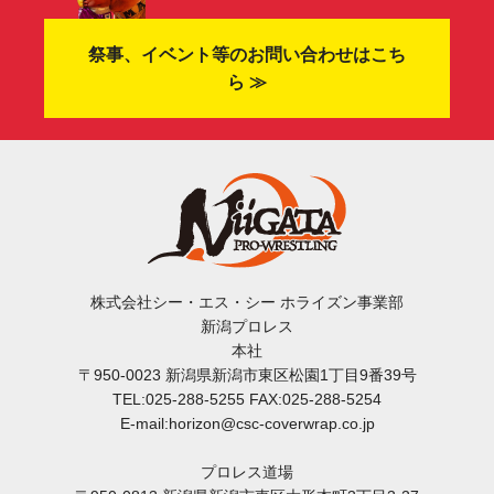
祭事、イベント等のお問い合わせはこち
ら ≫
株式会社シー・エス・シー ホライズン事業部
新潟プロレス
本社
〒950-0023 新潟県新潟市東区松園1丁目9番39号
TEL:025-288-5255 FAX:025-288-5254
E-mail:horizon@csc-coverwrap.co.jp
プロレス道場