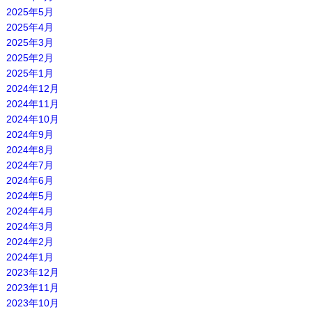
2025年5月
2025年4月
2025年3月
2025年2月
2025年1月
2024年12月
2024年11月
2024年10月
2024年9月
2024年8月
2024年7月
2024年6月
2024年5月
2024年4月
2024年3月
2024年2月
2024年1月
2023年12月
2023年11月
2023年10月