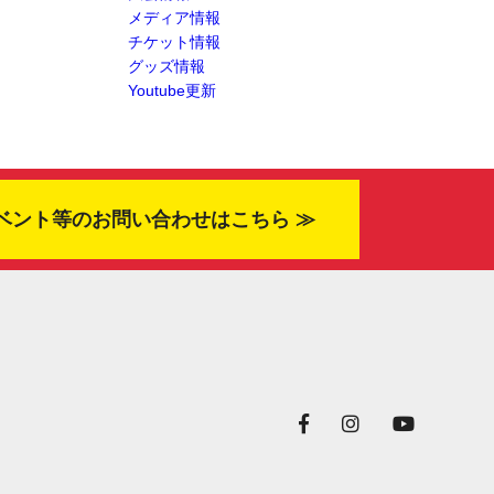
メディア情報
チケット情報
グッズ情報
Youtube更新
ベント等のお問い合わせはこちら ≫