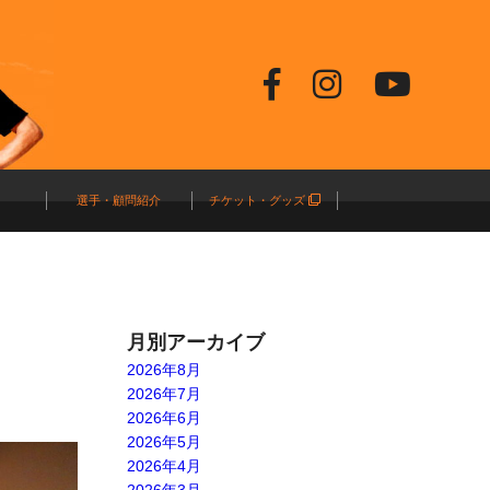
選手・顧問紹介
チケット・グッズ
月別アーカイブ
2026年8月
2026年7月
2026年6月
2026年5月
2026年4月