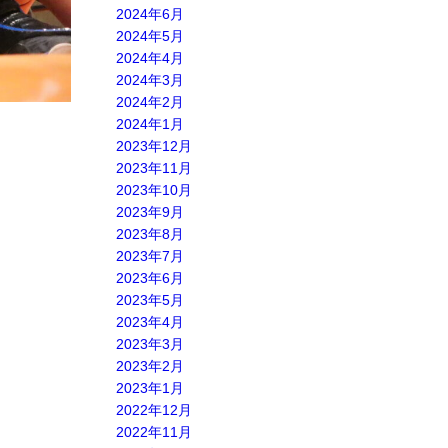
2024年6月
2024年5月
2024年4月
2024年3月
2024年2月
2024年1月
2023年12月
2023年11月
2023年10月
2023年9月
2023年8月
2023年7月
2023年6月
2023年5月
2023年4月
2023年3月
2023年2月
2023年1月
2022年12月
2022年11月