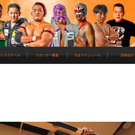
ロレススクール
スポンサー募集
大会スケジュール
団体紹介