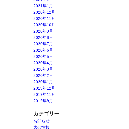
2021年1月
2020年12月
2020年11月
2020年10月
2020年9月
2020年8月
2020年7月
2020年6月
2020年5月
2020年4月
2020年3月
2020年2月
2020年1月
2019年12月
2019年11月
2019年9月
カテゴリー
お知らせ
大会情報