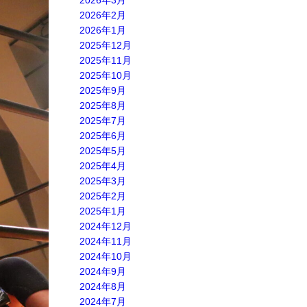
2026年3月
2026年2月
2026年1月
2025年12月
2025年11月
2025年10月
2025年9月
2025年8月
2025年7月
2025年6月
2025年5月
2025年4月
2025年3月
2025年2月
2025年1月
2024年12月
2024年11月
2024年10月
2024年9月
2024年8月
2024年7月