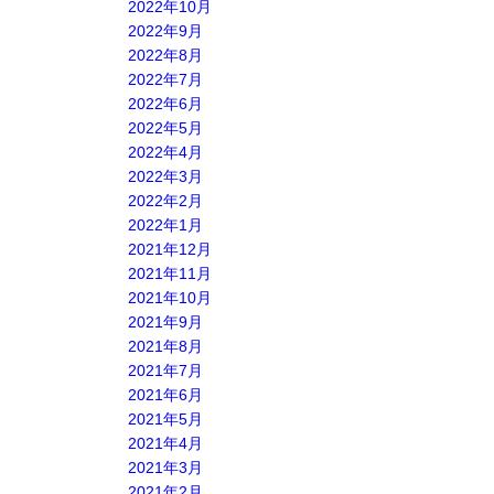
2022年10月
2022年9月
2022年8月
2022年7月
2022年6月
2022年5月
2022年4月
2022年3月
2022年2月
2022年1月
2021年12月
2021年11月
2021年10月
2021年9月
2021年8月
2021年7月
2021年6月
2021年5月
2021年4月
2021年3月
2021年2月