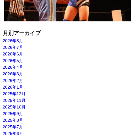
月別アーカイブ
2026年8月
2026年7月
2026年6月
2026年5月
2026年4月
2026年3月
2026年2月
2026年1月
2025年12月
2025年11月
2025年10月
2025年9月
2025年8月
2025年7月
2025年6月