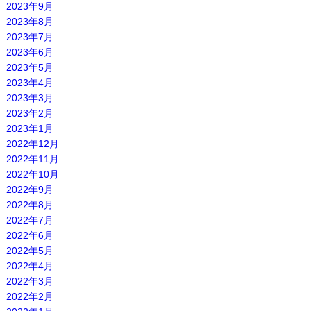
2023年9月
2023年8月
2023年7月
2023年6月
2023年5月
2023年4月
2023年3月
2023年2月
2023年1月
2022年12月
2022年11月
2022年10月
2022年9月
2022年8月
2022年7月
2022年6月
2022年5月
2022年4月
2022年3月
2022年2月