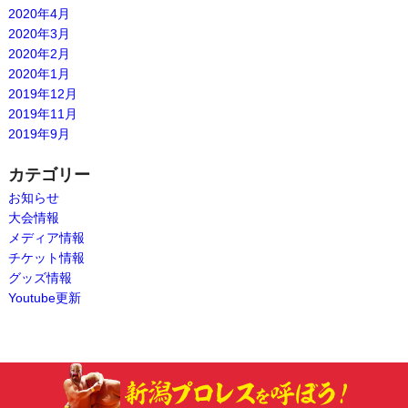
2020年4月
2020年3月
2020年2月
2020年1月
2019年12月
2019年11月
2019年9月
カテゴリー
お知らせ
大会情報
メディア情報
チケット情報
グッズ情報
Youtube更新