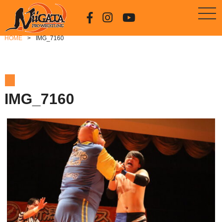
HOME
IMG_7160
IMG_7160