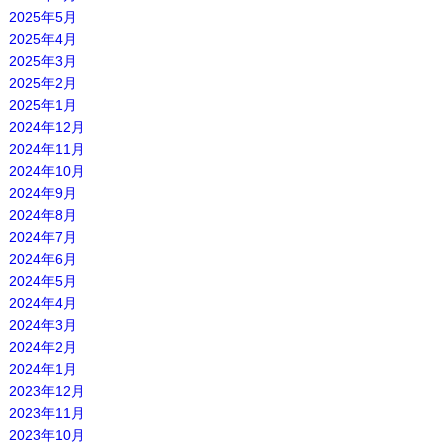
2025年5月
2025年4月
2025年3月
2025年2月
2025年1月
2024年12月
2024年11月
2024年10月
2024年9月
2024年8月
2024年7月
2024年6月
2024年5月
2024年4月
2024年3月
2024年2月
2024年1月
2023年12月
2023年11月
2023年10月