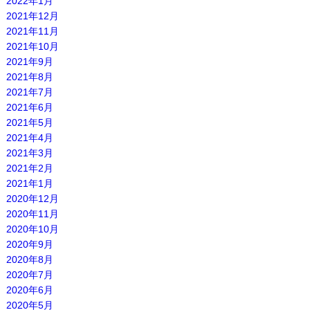
2022年1月
2021年12月
2021年11月
2021年10月
2021年9月
2021年8月
2021年7月
2021年6月
2021年5月
2021年4月
2021年3月
2021年2月
2021年1月
2020年12月
2020年11月
2020年10月
2020年9月
2020年8月
2020年7月
2020年6月
2020年5月