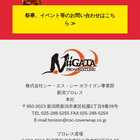
祭事、イベント等のお問い合わせはこち
ら ≫
株式会社シー・エス・シー ホライズン事業部
新潟プロレス
本社
〒950-0023 新潟県新潟市東区松園1丁目9番39号
TEL:025-288-5255 FAX:025-288-5254
E-mail:horizon@csc-coverwrap.co.jp
プロレス道場