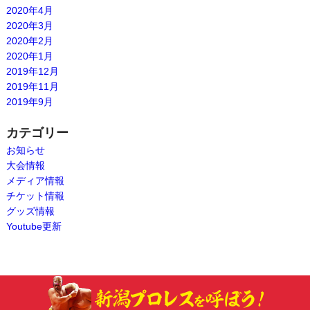
2020年4月
2020年3月
2020年2月
2020年1月
2019年12月
2019年11月
2019年9月
カテゴリー
お知らせ
大会情報
メディア情報
チケット情報
グッズ情報
Youtube更新