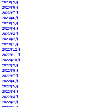
2023年9月
2023年8月
2023年7月
2023年6月
2023年5月
2023年4月
2023年3月
2023年2月
2023年1月
2022年12月
2022年11月
2022年10月
2022年9月
2022年8月
2022年7月
2022年6月
2022年5月
2022年4月
2022年3月
2022年2月