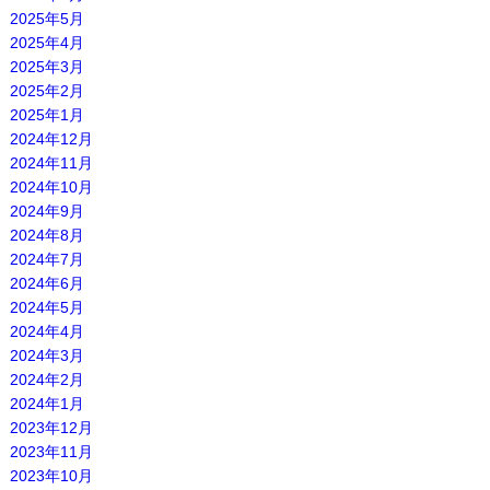
2025年5月
2025年4月
2025年3月
2025年2月
2025年1月
2024年12月
2024年11月
2024年10月
2024年9月
2024年8月
2024年7月
2024年6月
2024年5月
2024年4月
2024年3月
2024年2月
2024年1月
2023年12月
2023年11月
2023年10月