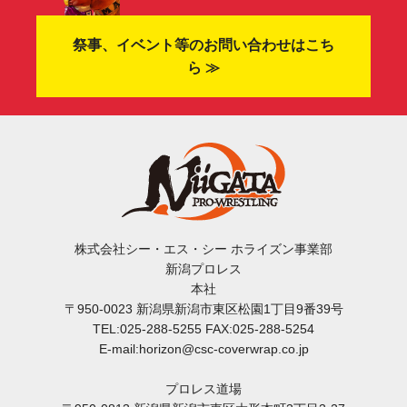
祭事、イベント等のお問い合わせはこち
ら ≫
株式会社シー・エス・シー ホライズン事業部
新潟プロレス
本社
〒950-0023 新潟県新潟市東区松園1丁目9番39号
TEL:025-288-5255 FAX:025-288-5254
E-mail:horizon@csc-coverwrap.co.jp
プロレス道場