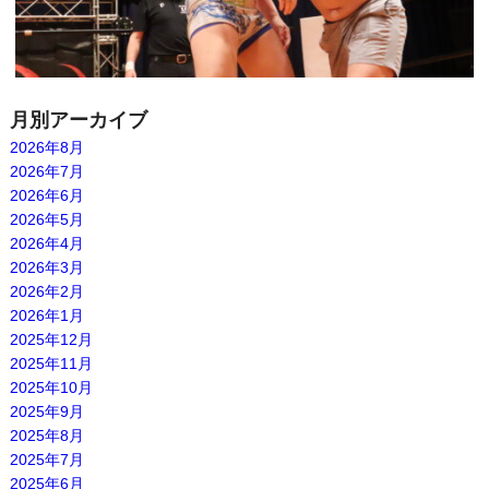
月別アーカイブ
2026年8月
2026年7月
2026年6月
2026年5月
2026年4月
2026年3月
2026年2月
2026年1月
2025年12月
2025年11月
2025年10月
2025年9月
2025年8月
2025年7月
2025年6月