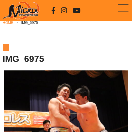
HOME
IMG_6975
IMG_6975