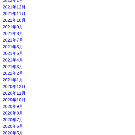
2022年1月
2021年12月
2021年11月
2021年10月
2021年9月
2021年8月
2021年7月
2021年6月
2021年5月
2021年4月
2021年3月
2021年2月
2021年1月
2020年12月
2020年11月
2020年10月
2020年9月
2020年8月
2020年7月
2020年6月
2020年5月