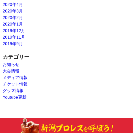
2020年4月
2020年3月
2020年2月
2020年1月
2019年12月
2019年11月
2019年9月
カテゴリー
お知らせ
大会情報
メディア情報
チケット情報
グッズ情報
Youtube更新