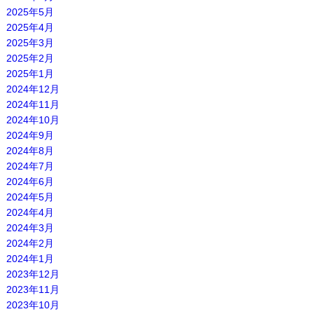
2025年5月
2025年4月
2025年3月
2025年2月
2025年1月
2024年12月
2024年11月
2024年10月
2024年9月
2024年8月
2024年7月
2024年6月
2024年5月
2024年4月
2024年3月
2024年2月
2024年1月
2023年12月
2023年11月
2023年10月