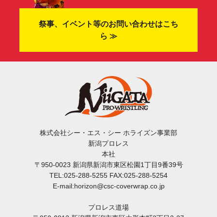
祭事、イベント等のお問い合わせはこち
ら ≫
株式会社シー・エス・シー ホライズン事業部
新潟プロレス
本社
〒950-0023 新潟県新潟市東区松園1丁目9番39号
TEL:025-288-5255 FAX:025-288-5254
E-mail:horizon@csc-coverwrap.co.jp
プロレス道場