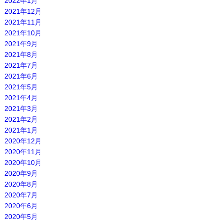
2022年1月
2021年12月
2021年11月
2021年10月
2021年9月
2021年8月
2021年7月
2021年6月
2021年5月
2021年4月
2021年3月
2021年2月
2021年1月
2020年12月
2020年11月
2020年10月
2020年9月
2020年8月
2020年7月
2020年6月
2020年5月