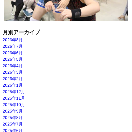
月別アーカイブ
2026年8月
2026年7月
2026年6月
2026年5月
2026年4月
2026年3月
2026年2月
2026年1月
2025年12月
2025年11月
2025年10月
2025年9月
2025年8月
2025年7月
2025年6月