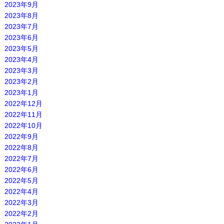
2023年9月
2023年8月
2023年7月
2023年6月
2023年5月
2023年4月
2023年3月
2023年2月
2023年1月
2022年12月
2022年11月
2022年10月
2022年9月
2022年8月
2022年7月
2022年6月
2022年5月
2022年4月
2022年3月
2022年2月