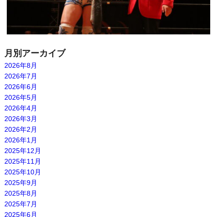
月別アーカイブ
2026年8月
2026年7月
2026年6月
2026年5月
2026年4月
2026年3月
2026年2月
2026年1月
2025年12月
2025年11月
2025年10月
2025年9月
2025年8月
2025年7月
2025年6月