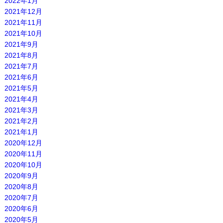
2022年1月
2021年12月
2021年11月
2021年10月
2021年9月
2021年8月
2021年7月
2021年6月
2021年5月
2021年4月
2021年3月
2021年2月
2021年1月
2020年12月
2020年11月
2020年10月
2020年9月
2020年8月
2020年7月
2020年6月
2020年5月