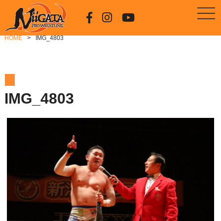
HOME
IMG_4803
IMG_4803