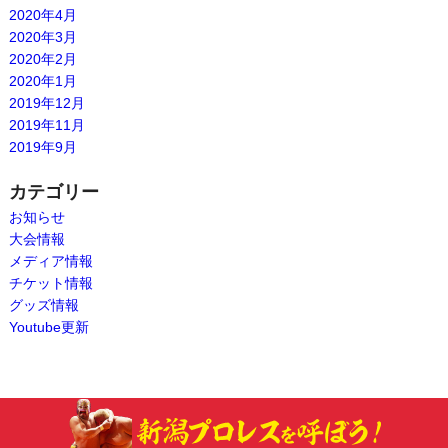
2020年4月
2020年3月
2020年2月
2020年1月
2019年12月
2019年11月
2019年9月
カテゴリー
お知らせ
大会情報
メディア情報
チケット情報
グッズ情報
Youtube更新