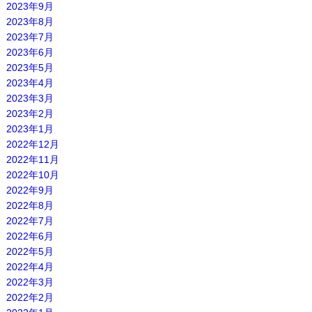
2023年9月
2023年8月
2023年7月
2023年6月
2023年5月
2023年4月
2023年3月
2023年2月
2023年1月
2022年12月
2022年11月
2022年10月
2022年9月
2022年8月
2022年7月
2022年6月
2022年5月
2022年4月
2022年3月
2022年2月