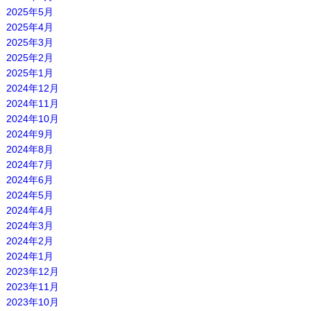
2025年5月
2025年4月
2025年3月
2025年2月
2025年1月
2024年12月
2024年11月
2024年10月
2024年9月
2024年8月
2024年7月
2024年6月
2024年5月
2024年4月
2024年3月
2024年2月
2024年1月
2023年12月
2023年11月
2023年10月