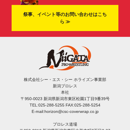
祭事、イベント等のお問い合わせはこち
ら ≫
株式会社シー・エス・シー ホライズン事業部
新潟プロレス
本社
〒950-0023 新潟県新潟市東区松園1丁目9番39号
TEL:025-288-5255 FAX:025-288-5254
E-mail:horizon@csc-coverwrap.co.jp
プロレス道場