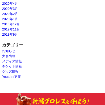
2020年4月
2020年3月
2020年2月
2020年1月
2019年12月
2019年11月
2019年9月
カテゴリー
お知らせ
大会情報
メディア情報
チケット情報
グッズ情報
Youtube更新