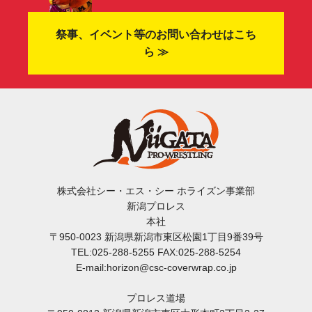
祭事、イベント等のお問い合わせはこち
ら ≫
株式会社シー・エス・シー ホライズン事業部
新潟プロレス
本社
〒950-0023 新潟県新潟市東区松園1丁目9番39号
TEL:025-288-5255 FAX:025-288-5254
E-mail:horizon@csc-coverwrap.co.jp
プロレス道場