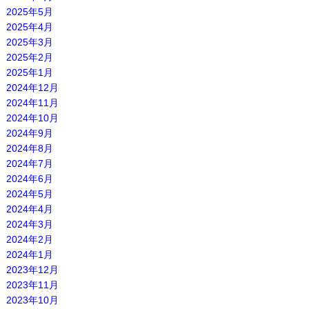
2025年5月
2025年4月
2025年3月
2025年2月
2025年1月
2024年12月
2024年11月
2024年10月
2024年9月
2024年8月
2024年7月
2024年6月
2024年5月
2024年4月
2024年3月
2024年2月
2024年1月
2023年12月
2023年11月
2023年10月