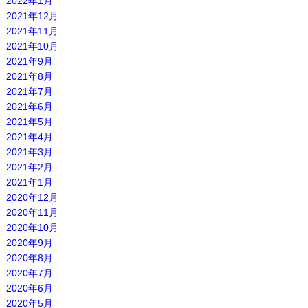
2022年1月
2021年12月
2021年11月
2021年10月
2021年9月
2021年8月
2021年7月
2021年6月
2021年5月
2021年4月
2021年3月
2021年2月
2021年1月
2020年12月
2020年11月
2020年10月
2020年9月
2020年8月
2020年7月
2020年6月
2020年5月