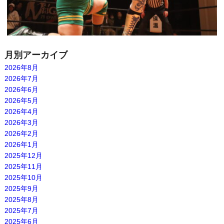
月別アーカイブ
2026年8月
2026年7月
2026年6月
2026年5月
2026年4月
2026年3月
2026年2月
2026年1月
2025年12月
2025年11月
2025年10月
2025年9月
2025年8月
2025年7月
2025年6月