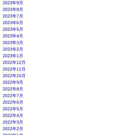
2023年9月
2023年8月
2023年7月
2023年6月
2023年5月
2023年4月
2023年3月
2023年2月
2023年1月
2022年12月
2022年11月
2022年10月
2022年9月
2022年8月
2022年7月
2022年6月
2022年5月
2022年4月
2022年3月
2022年2月