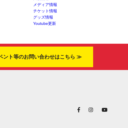
メディア情報
チケット情報
グッズ情報
Youtube更新
ベント等のお問い合わせはこちら ≫