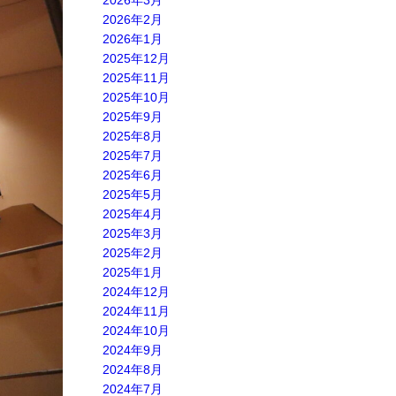
2026年3月
2026年2月
2026年1月
2025年12月
2025年11月
2025年10月
2025年9月
2025年8月
2025年7月
2025年6月
2025年5月
2025年4月
2025年3月
2025年2月
2025年1月
2024年12月
2024年11月
2024年10月
2024年9月
2024年8月
2024年7月