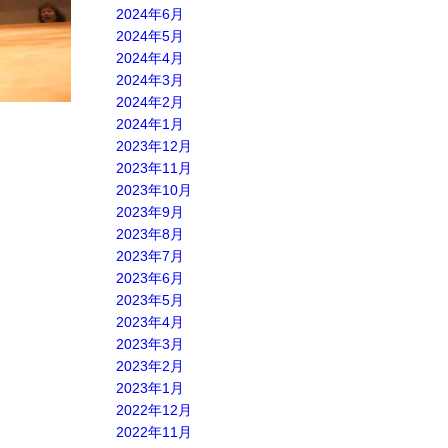
2024年6月
2024年5月
2024年4月
2024年3月
2024年2月
2024年1月
2023年12月
2023年11月
2023年10月
2023年9月
2023年8月
2023年7月
2023年6月
2023年5月
2023年4月
2023年3月
2023年2月
2023年1月
2022年12月
2022年11月