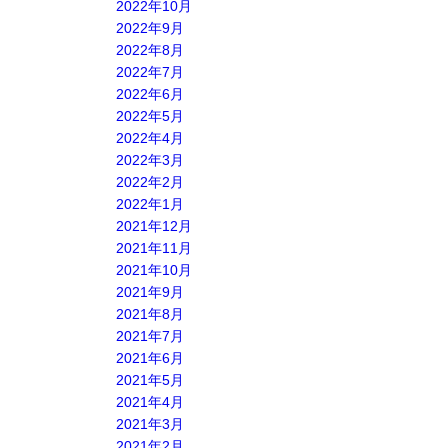
2022年10月
2022年9月
2022年8月
2022年7月
2022年6月
2022年5月
2022年4月
2022年3月
2022年2月
2022年1月
2021年12月
2021年11月
2021年10月
2021年9月
2021年8月
2021年7月
2021年6月
2021年5月
2021年4月
2021年3月
2021年2月