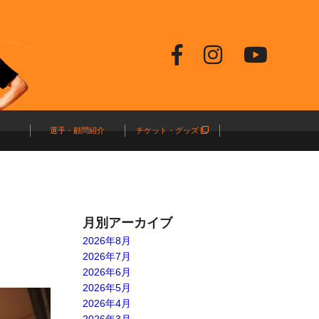
選手・顧問紹介
チケット・グッズ
月別アーカイブ
2026年8月
2026年7月
2026年6月
2026年5月
2026年4月