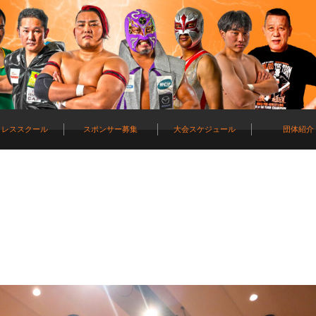
ロレススクール
スポンサー募集
大会スケジュール
団体紹介