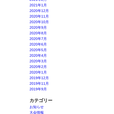
2021年1月
2020年12月
2020年11月
2020年10月
2020年9月
2020年8月
2020年7月
2020年6月
2020年5月
2020年4月
2020年3月
2020年2月
2020年1月
2019年12月
2019年11月
2019年9月
カテゴリー
お知らせ
大会情報