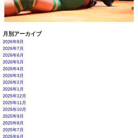
月別アーカイブ
2026年8月
2026年7月
2026年6月
2026年5月
2026年4月
2026年3月
2026年2月
2026年1月
2025年12月
2025年11月
2025年10月
2025年9月
2025年8月
2025年7月
2025年6月