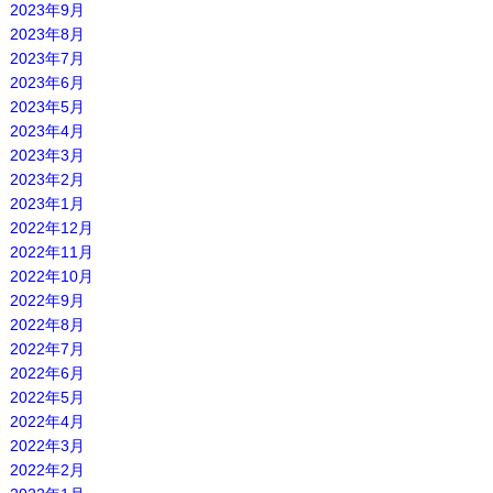
2023年9月
2023年8月
2023年7月
2023年6月
2023年5月
2023年4月
2023年3月
2023年2月
2023年1月
2022年12月
2022年11月
2022年10月
2022年9月
2022年8月
2022年7月
2022年6月
2022年5月
2022年4月
2022年3月
2022年2月