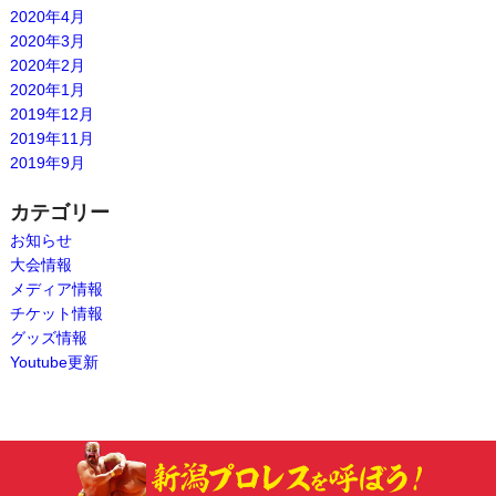
2020年4月
2020年3月
2020年2月
2020年1月
2019年12月
2019年11月
2019年9月
カテゴリー
お知らせ
大会情報
メディア情報
チケット情報
グッズ情報
Youtube更新