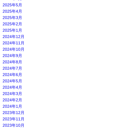
2025年5月
2025年4月
2025年3月
2025年2月
2025年1月
2024年12月
2024年11月
2024年10月
2024年9月
2024年8月
2024年7月
2024年6月
2024年5月
2024年4月
2024年3月
2024年2月
2024年1月
2023年12月
2023年11月
2023年10月