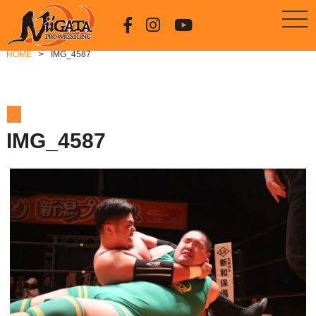
HOME
IMG_4587
IMG_4587