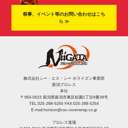
祭事、イベント等のお問い合わせはこち
ら ≫
株式会社シー・エス・シー ホライズン事業部
新潟プロレス
本社
〒950-0023 新潟県新潟市東区松園1丁目9番39号
TEL:025-288-5255 FAX:025-288-5254
E-mail:horizon@csc-coverwrap.co.jp
プロレス道場