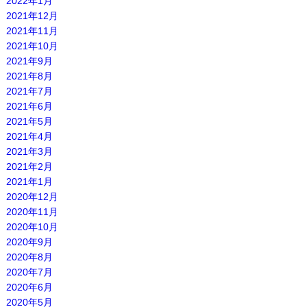
2022年1月
2021年12月
2021年11月
2021年10月
2021年9月
2021年8月
2021年7月
2021年6月
2021年5月
2021年4月
2021年3月
2021年2月
2021年1月
2020年12月
2020年11月
2020年10月
2020年9月
2020年8月
2020年7月
2020年6月
2020年5月