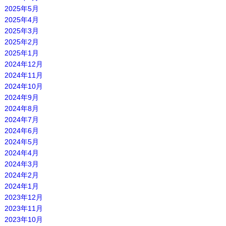
2025年5月
2025年4月
2025年3月
2025年2月
2025年1月
2024年12月
2024年11月
2024年10月
2024年9月
2024年8月
2024年7月
2024年6月
2024年5月
2024年4月
2024年3月
2024年2月
2024年1月
2023年12月
2023年11月
2023年10月