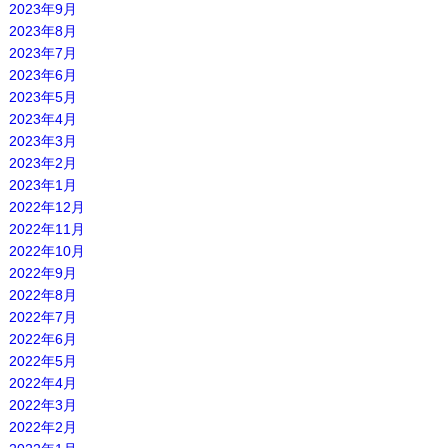
2023年9月
2023年8月
2023年7月
2023年6月
2023年5月
2023年4月
2023年3月
2023年2月
2023年1月
2022年12月
2022年11月
2022年10月
2022年9月
2022年8月
2022年7月
2022年6月
2022年5月
2022年4月
2022年3月
2022年2月