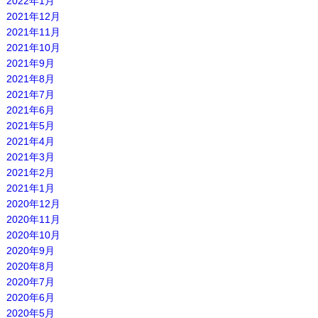
2022年1月
2021年12月
2021年11月
2021年10月
2021年9月
2021年8月
2021年7月
2021年6月
2021年5月
2021年4月
2021年3月
2021年2月
2021年1月
2020年12月
2020年11月
2020年10月
2020年9月
2020年8月
2020年7月
2020年6月
2020年5月