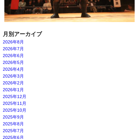
月別アーカイブ
2026年8月
2026年7月
2026年6月
2026年5月
2026年4月
2026年3月
2026年2月
2026年1月
2025年12月
2025年11月
2025年10月
2025年9月
2025年8月
2025年7月
2025年6月