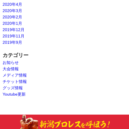
2020年4月
2020年3月
2020年2月
2020年1月
2019年12月
2019年11月
2019年9月
カテゴリー
お知らせ
大会情報
メディア情報
チケット情報
グッズ情報
Youtube更新