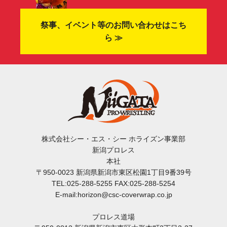
祭事、イベント等のお問い合わせはこち
ら ≫
株式会社シー・エス・シー ホライズン事業部
新潟プロレス
本社
〒950-0023 新潟県新潟市東区松園1丁目9番39号
TEL:025-288-5255 FAX:025-288-5254
E-mail:horizon@csc-coverwrap.co.jp
プロレス道場