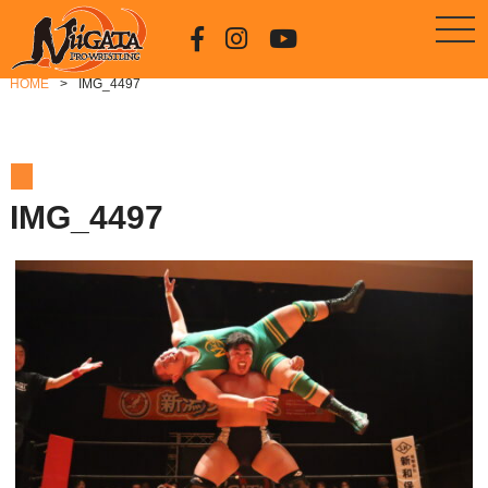
HOME
IMG_4497
IMG_4497