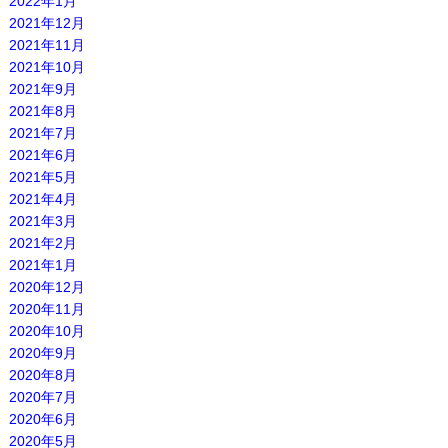
2022年1月
2021年12月
2021年11月
2021年10月
2021年9月
2021年8月
2021年7月
2021年6月
2021年5月
2021年4月
2021年3月
2021年2月
2021年1月
2020年12月
2020年11月
2020年10月
2020年9月
2020年8月
2020年7月
2020年6月
2020年5月