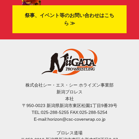
祭事、イベント等のお問い合わせはこち
ら ≫
株式会社シー・エス・シー ホライズン事業部
新潟プロレス
本社
〒950-0023 新潟県新潟市東区松園1丁目9番39号
TEL:025-288-5255 FAX:025-288-5254
E-mail:horizon@csc-coverwrap.co.jp
プロレス道場