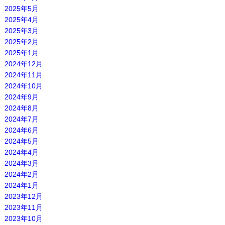
2025年5月
2025年4月
2025年3月
2025年2月
2025年1月
2024年12月
2024年11月
2024年10月
2024年9月
2024年8月
2024年7月
2024年6月
2024年5月
2024年4月
2024年3月
2024年2月
2024年1月
2023年12月
2023年11月
2023年10月