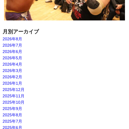
月別アーカイブ
2026年8月
2026年7月
2026年6月
2026年5月
2026年4月
2026年3月
2026年2月
2026年1月
2025年12月
2025年11月
2025年10月
2025年9月
2025年8月
2025年7月
2025年6月