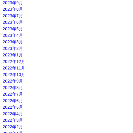
2023年9月
2023年8月
2023年7月
2023年6月
2023年5月
2023年4月
2023年3月
2023年2月
2023年1月
2022年12月
2022年11月
2022年10月
2022年9月
2022年8月
2022年7月
2022年6月
2022年5月
2022年4月
2022年3月
2022年2月