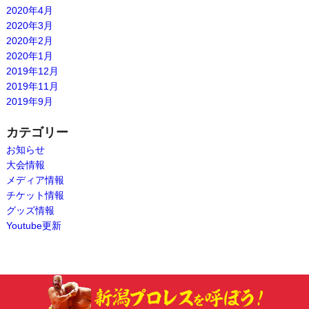
2020年4月
2020年3月
2020年2月
2020年1月
2019年12月
2019年11月
2019年9月
カテゴリー
お知らせ
大会情報
メディア情報
チケット情報
グッズ情報
Youtube更新