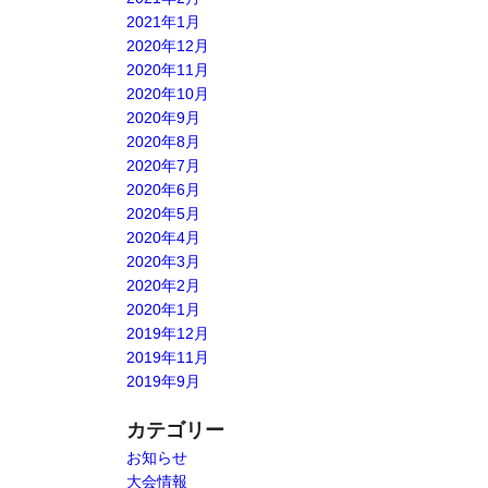
2021年1月
2020年12月
2020年11月
2020年10月
2020年9月
2020年8月
2020年7月
2020年6月
2020年5月
2020年4月
2020年3月
2020年2月
2020年1月
2019年12月
2019年11月
2019年9月
カテゴリー
お知らせ
大会情報