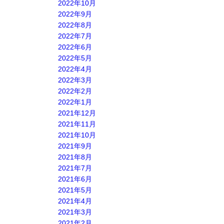
2022年10月
2022年9月
2022年8月
2022年7月
2022年6月
2022年5月
2022年4月
2022年3月
2022年2月
2022年1月
2021年12月
2021年11月
2021年10月
2021年9月
2021年8月
2021年7月
2021年6月
2021年5月
2021年4月
2021年3月
2021年2月