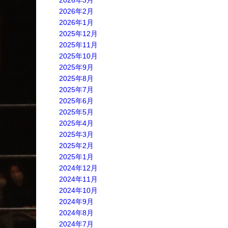
2026年3月
2026年2月
2026年1月
2025年12月
2025年11月
2025年10月
2025年9月
2025年8月
2025年7月
2025年6月
2025年5月
2025年4月
2025年3月
2025年2月
2025年1月
2024年12月
2024年11月
2024年10月
2024年9月
2024年8月
2024年7月