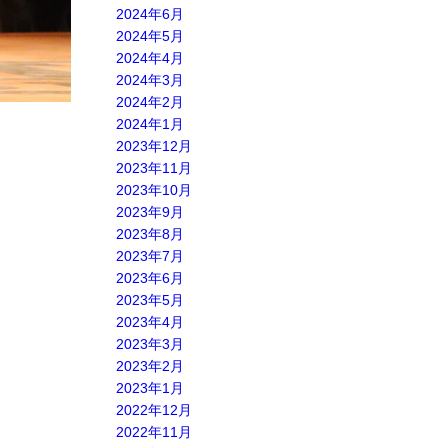
2024年6月
2024年5月
2024年4月
2024年3月
2024年2月
2024年1月
2023年12月
2023年11月
2023年10月
2023年9月
2023年8月
2023年7月
2023年6月
2023年5月
2023年4月
2023年3月
2023年2月
2023年1月
2022年12月
2022年11月