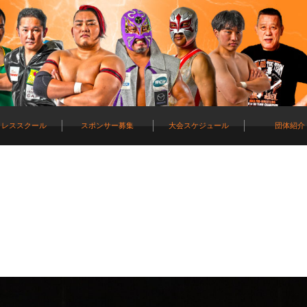
ロレススクール
スポンサー募集
大会スケジュール
団体紹介