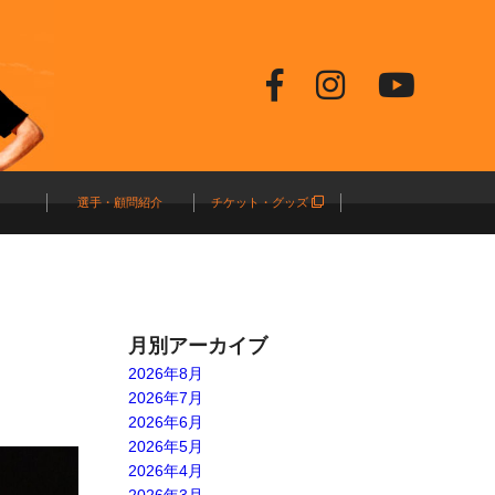
選手・顧問紹介
チケット・グッズ
月別アーカイブ
2026年8月
2026年7月
2026年6月
2026年5月
2026年4月