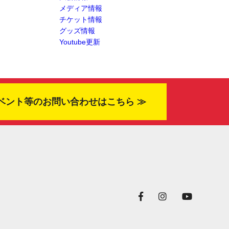
メディア情報
チケット情報
グッズ情報
Youtube更新
ベント等のお問い合わせはこちら ≫