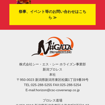
祭事、イベント等のお問い合わせはこち
ら ≫
株式会社シー・エス・シー ホライズン事業部
新潟プロレス
本社
〒950-0023 新潟県新潟市東区松園1丁目9番39号
TEL:025-288-5255 FAX:025-288-5254
E-mail:horizon@csc-coverwrap.co.jp
プロレス道場