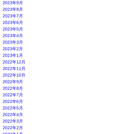
2023年9月
2023年8月
2023年7月
2023年6月
2023年5月
2023年4月
2023年3月
2023年2月
2023年1月
2022年12月
2022年11月
2022年10月
2022年9月
2022年8月
2022年7月
2022年6月
2022年5月
2022年4月
2022年3月
2022年2月