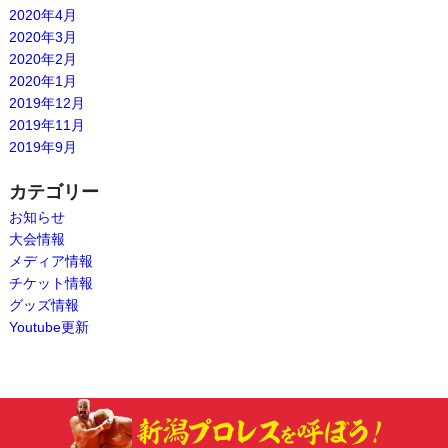
2020年4月
2020年3月
2020年2月
2020年1月
2019年12月
2019年11月
2019年9月
カテゴリー
お知らせ
大会情報
メディア情報
チケット情報
グッズ情報
Youtube更新