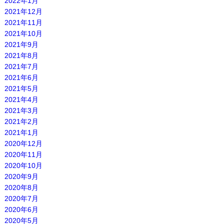
2022年1月
2021年12月
2021年11月
2021年10月
2021年9月
2021年8月
2021年7月
2021年6月
2021年5月
2021年4月
2021年3月
2021年2月
2021年1月
2020年12月
2020年11月
2020年10月
2020年9月
2020年8月
2020年7月
2020年6月
2020年5月