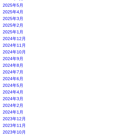
2025年5月
2025年4月
2025年3月
2025年2月
2025年1月
2024年12月
2024年11月
2024年10月
2024年9月
2024年8月
2024年7月
2024年6月
2024年5月
2024年4月
2024年3月
2024年2月
2024年1月
2023年12月
2023年11月
2023年10月