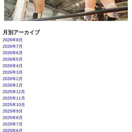
月別アーカイブ
2026年8月
2026年7月
2026年6月
2026年5月
2026年4月
2026年3月
2026年2月
2026年1月
2025年12月
2025年11月
2025年10月
2025年9月
2025年8月
2025年7月
2025年6月