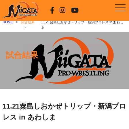
HOME
試合結果
11.21粟島しおかぜトリップ・新潟プロレス in あわし
ま
試合結果
11.21粟島しおかぜトリップ・新潟プロ
レス in あわしま