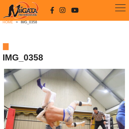
HOME
IMG_0358
IMG_0358