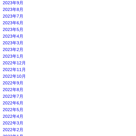
2023年9月
2023年8月
2023年7月
2023年6月
2023年5月
2023年4月
2023年3月
2023年2月
2023年1月
2022年12月
2022年11月
2022年10月
2022年9月
2022年8月
2022年7月
2022年6月
2022年5月
2022年4月
2022年3月
2022年2月