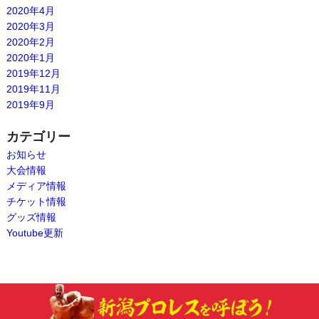
2020年4月
2020年3月
2020年2月
2020年1月
2019年12月
2019年11月
2019年9月
カテゴリー
お知らせ
大会情報
メディア情報
チケット情報
グッズ情報
Youtube更新