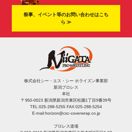
祭事、イベント等のお問い合わせはこち
ら ≫
株式会社シー・エス・シー ホライズン事業部
新潟プロレス
本社
〒950-0023 新潟県新潟市東区松園1丁目9番39号
TEL:025-288-5255 FAX:025-288-5254
E-mail:horizon@csc-coverwrap.co.jp
プロレス道場