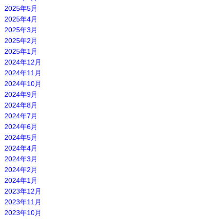
2025年5月
2025年4月
2025年3月
2025年2月
2025年1月
2024年12月
2024年11月
2024年10月
2024年9月
2024年8月
2024年7月
2024年6月
2024年5月
2024年4月
2024年3月
2024年2月
2024年1月
2023年12月
2023年11月
2023年10月