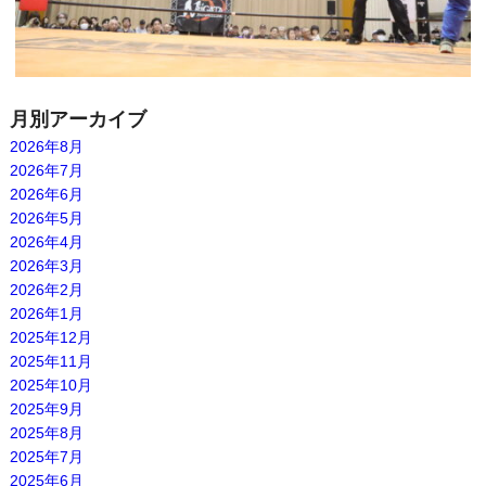
月別アーカイブ
2026年8月
2026年7月
2026年6月
2026年5月
2026年4月
2026年3月
2026年2月
2026年1月
2025年12月
2025年11月
2025年10月
2025年9月
2025年8月
2025年7月
2025年6月