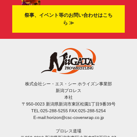
祭事、イベント等のお問い合わせはこち
ら ≫
株式会社シー・エス・シー ホライズン事業部
新潟プロレス
本社
〒950-0023 新潟県新潟市東区松園1丁目9番39号
TEL:025-288-5255 FAX:025-288-5254
E-mail:horizon@csc-coverwrap.co.jp
プロレス道場