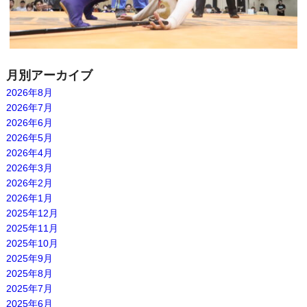
月別アーカイブ
2026年8月
2026年7月
2026年6月
2026年5月
2026年4月
2026年3月
2026年2月
2026年1月
2025年12月
2025年11月
2025年10月
2025年9月
2025年8月
2025年7月
2025年6月