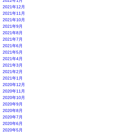
2022年1月
2021年12月
2021年11月
2021年10月
2021年9月
2021年8月
2021年7月
2021年6月
2021年5月
2021年4月
2021年3月
2021年2月
2021年1月
2020年12月
2020年11月
2020年10月
2020年9月
2020年8月
2020年7月
2020年6月
2020年5月