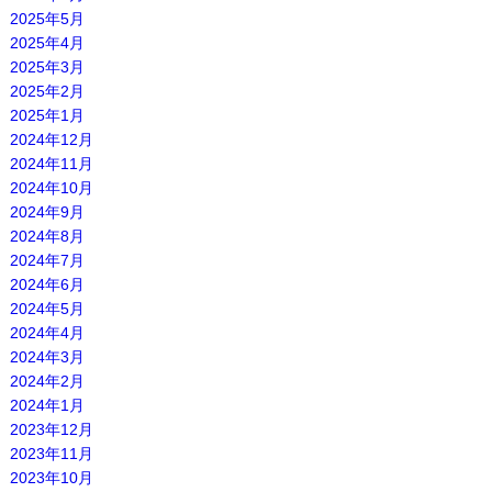
2025年5月
2025年4月
2025年3月
2025年2月
2025年1月
2024年12月
2024年11月
2024年10月
2024年9月
2024年8月
2024年7月
2024年6月
2024年5月
2024年4月
2024年3月
2024年2月
2024年1月
2023年12月
2023年11月
2023年10月