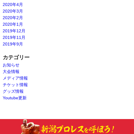
2020年4月
2020年3月
2020年2月
2020年1月
2019年12月
2019年11月
2019年9月
カテゴリー
お知らせ
大会情報
メディア情報
チケット情報
グッズ情報
Youtube更新