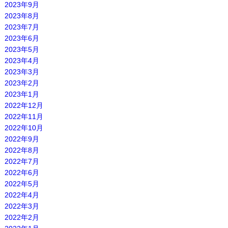
2023年9月
2023年8月
2023年7月
2023年6月
2023年5月
2023年4月
2023年3月
2023年2月
2023年1月
2022年12月
2022年11月
2022年10月
2022年9月
2022年8月
2022年7月
2022年6月
2022年5月
2022年4月
2022年3月
2022年2月