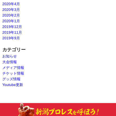
2020年4月
2020年3月
2020年2月
2020年1月
2019年12月
2019年11月
2019年9月
カテゴリー
お知らせ
大会情報
メディア情報
チケット情報
グッズ情報
Youtube更新