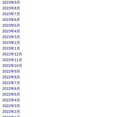
2023年9月
2023年8月
2023年7月
2023年6月
2023年5月
2023年4月
2023年3月
2023年2月
2023年1月
2022年12月
2022年11月
2022年10月
2022年9月
2022年8月
2022年7月
2022年6月
2022年5月
2022年4月
2022年3月
2022年2月