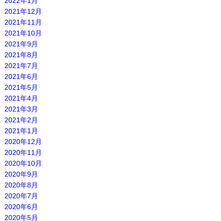
2022年1月
2021年12月
2021年11月
2021年10月
2021年9月
2021年8月
2021年7月
2021年6月
2021年5月
2021年4月
2021年3月
2021年2月
2021年1月
2020年12月
2020年11月
2020年10月
2020年9月
2020年8月
2020年7月
2020年6月
2020年5月