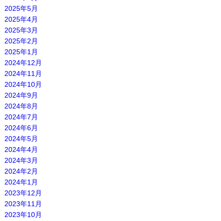
2025年5月
2025年4月
2025年3月
2025年2月
2025年1月
2024年12月
2024年11月
2024年10月
2024年9月
2024年8月
2024年7月
2024年6月
2024年5月
2024年4月
2024年3月
2024年2月
2024年1月
2023年12月
2023年11月
2023年10月