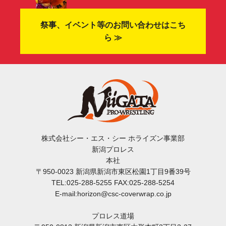
祭事、イベント等のお問い合わせはこち
ら ≫
株式会社シー・エス・シー ホライズン事業部
新潟プロレス
本社
〒950-0023 新潟県新潟市東区松園1丁目9番39号
TEL:025-288-5255 FAX:025-288-5254
E-mail:horizon@csc-coverwrap.co.jp
プロレス道場