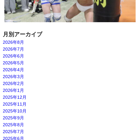
月別アーカイブ
2026年8月
2026年7月
2026年6月
2026年5月
2026年4月
2026年3月
2026年2月
2026年1月
2025年12月
2025年11月
2025年10月
2025年9月
2025年8月
2025年7月
2025年6月