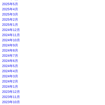
2025年5月
2025年4月
2025年3月
2025年2月
2025年1月
2024年12月
2024年11月
2024年10月
2024年9月
2024年8月
2024年7月
2024年6月
2024年5月
2024年4月
2024年3月
2024年2月
2024年1月
2023年12月
2023年11月
2023年10月