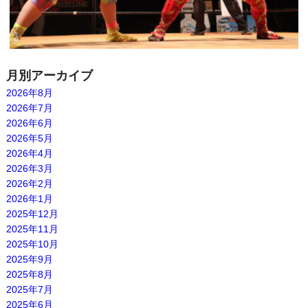
月別アーカイブ
2026年8月
2026年7月
2026年6月
2026年5月
2026年4月
2026年3月
2026年2月
2026年1月
2025年12月
2025年11月
2025年10月
2025年9月
2025年8月
2025年7月
2025年6月