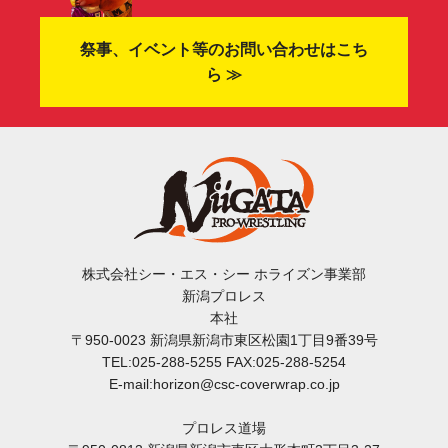
祭事、イベント等のお問い合わせはこち
ら ≫
株式会社シー・エス・シー ホライズン事業部
新潟プロレス
本社
〒950-0023 新潟県新潟市東区松園1丁目9番39号
TEL:025-288-5255 FAX:025-288-5254
E-mail:horizon@csc-coverwrap.co.jp
プロレス道場