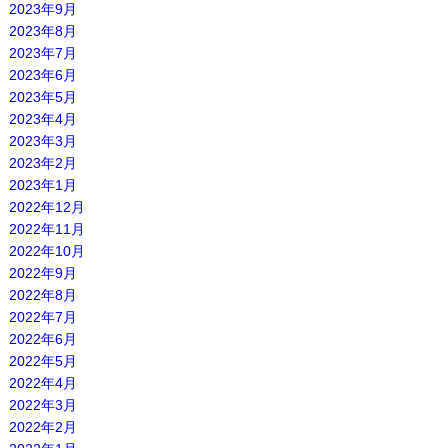
2023年9月
2023年8月
2023年7月
2023年6月
2023年5月
2023年4月
2023年3月
2023年2月
2023年1月
2022年12月
2022年11月
2022年10月
2022年9月
2022年8月
2022年7月
2022年6月
2022年5月
2022年4月
2022年3月
2022年2月