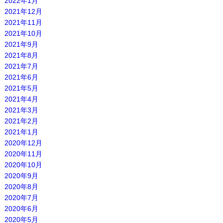
2022年1月
2021年12月
2021年11月
2021年10月
2021年9月
2021年8月
2021年7月
2021年6月
2021年5月
2021年4月
2021年3月
2021年2月
2021年1月
2020年12月
2020年11月
2020年10月
2020年9月
2020年8月
2020年7月
2020年6月
2020年5月