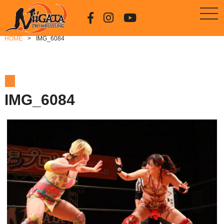
HOME
IMG_6084
IMG_6084