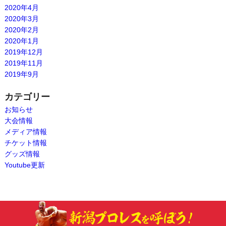
2020年4月
2020年3月
2020年2月
2020年1月
2019年12月
2019年11月
2019年9月
カテゴリー
お知らせ
大会情報
メディア情報
チケット情報
グッズ情報
Youtube更新