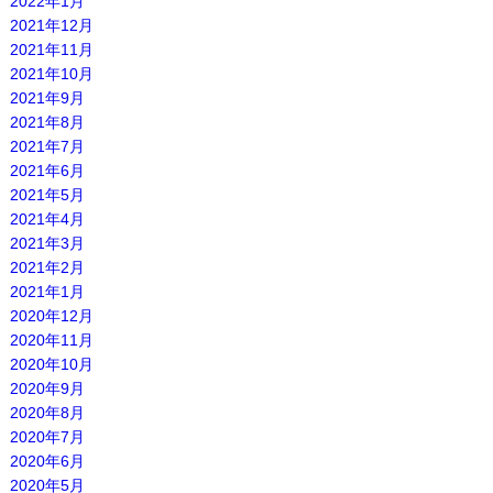
2022年1月
2021年12月
2021年11月
2021年10月
2021年9月
2021年8月
2021年7月
2021年6月
2021年5月
2021年4月
2021年3月
2021年2月
2021年1月
2020年12月
2020年11月
2020年10月
2020年9月
2020年8月
2020年7月
2020年6月
2020年5月