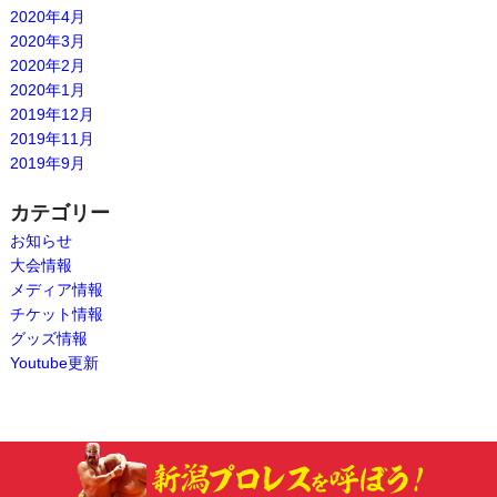
2020年4月
2020年3月
2020年2月
2020年1月
2019年12月
2019年11月
2019年9月
カテゴリー
お知らせ
大会情報
メディア情報
チケット情報
グッズ情報
Youtube更新