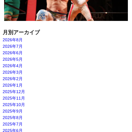
月別アーカイブ
2026年8月
2026年7月
2026年6月
2026年5月
2026年4月
2026年3月
2026年2月
2026年1月
2025年12月
2025年11月
2025年10月
2025年9月
2025年8月
2025年7月
2025年6月