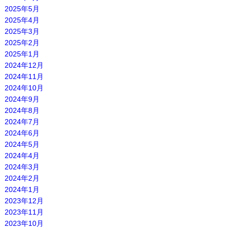
2025年5月
2025年4月
2025年3月
2025年2月
2025年1月
2024年12月
2024年11月
2024年10月
2024年9月
2024年8月
2024年7月
2024年6月
2024年5月
2024年4月
2024年3月
2024年2月
2024年1月
2023年12月
2023年11月
2023年10月