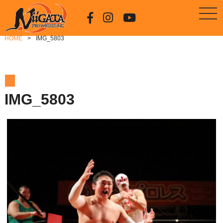
HOME
IMG_5803
IMG_5803