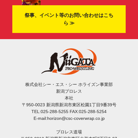
祭事、イベント等のお問い合わせはこち
ら ≫
株式会社シー・エス・シー ホライズン事業部
新潟プロレス
本社
〒950-0023 新潟県新潟市東区松園1丁目9番39号
TEL:025-288-5255 FAX:025-288-5254
E-mail:horizon@csc-coverwrap.co.jp
プロレス道場