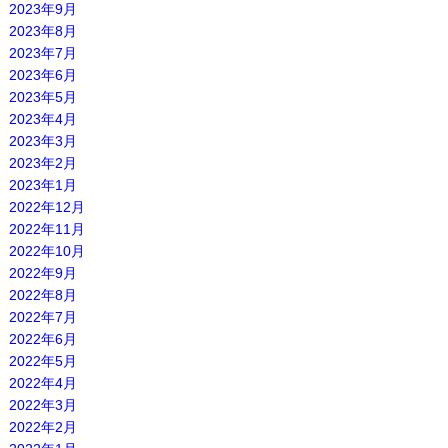
2023年9月
2023年8月
2023年7月
2023年6月
2023年5月
2023年4月
2023年3月
2023年2月
2023年1月
2022年12月
2022年11月
2022年10月
2022年9月
2022年8月
2022年7月
2022年6月
2022年5月
2022年4月
2022年3月
2022年2月