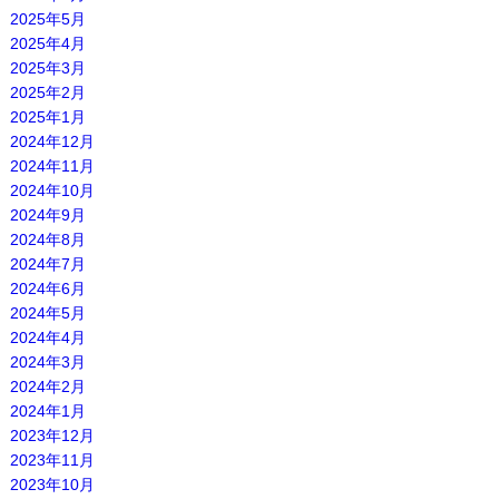
2025年5月
2025年4月
2025年3月
2025年2月
2025年1月
2024年12月
2024年11月
2024年10月
2024年9月
2024年8月
2024年7月
2024年6月
2024年5月
2024年4月
2024年3月
2024年2月
2024年1月
2023年12月
2023年11月
2023年10月