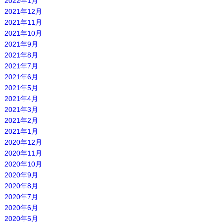
2022年1月
2021年12月
2021年11月
2021年10月
2021年9月
2021年8月
2021年7月
2021年6月
2021年5月
2021年4月
2021年3月
2021年2月
2021年1月
2020年12月
2020年11月
2020年10月
2020年9月
2020年8月
2020年7月
2020年6月
2020年5月