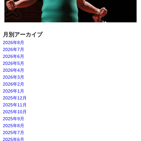
月別アーカイブ
2026年8月
2026年7月
2026年6月
2026年5月
2026年4月
2026年3月
2026年2月
2026年1月
2025年12月
2025年11月
2025年10月
2025年9月
2025年8月
2025年7月
2025年6月