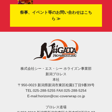
祭事、イベント等のお問い合わせはこち
ら ≫
株式会社シー・エス・シー ホライズン事業部
新潟プロレス
本社
〒950-0023 新潟県新潟市東区松園1丁目9番39号
TEL:025-288-5255 FAX:025-288-5254
E-mail:horizon@csc-coverwrap.co.jp
プロレス道場