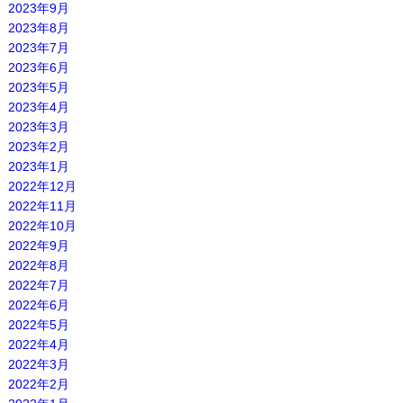
2023年9月
2023年8月
2023年7月
2023年6月
2023年5月
2023年4月
2023年3月
2023年2月
2023年1月
2022年12月
2022年11月
2022年10月
2022年9月
2022年8月
2022年7月
2022年6月
2022年5月
2022年4月
2022年3月
2022年2月