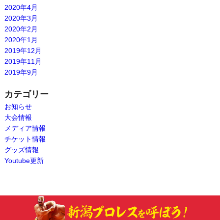
2020年4月
2020年3月
2020年2月
2020年1月
2019年12月
2019年11月
2019年9月
カテゴリー
お知らせ
大会情報
メディア情報
チケット情報
グッズ情報
Youtube更新