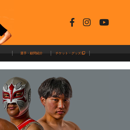
選手・顧問紹介
チケット・グッズ