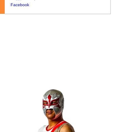
Facebook