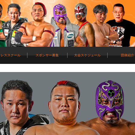
ロレススクール
スポンサー募集
大会スケジュール
団体紹介