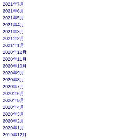
2021年7月
2021年6月
2021年5月
2021年4月
2021年3月
2021年2月
2021年1月
2020年12月
2020年11月
2020年10月
2020年9月
2020年8月
2020年7月
2020年6月
2020年5月
2020年4月
2020年3月
2020年2月
2020年1月
2019年12月