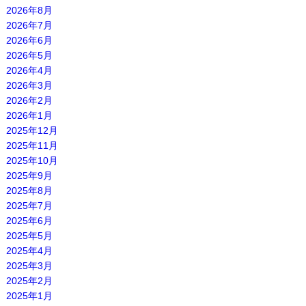
2026年8月
2026年7月
2026年6月
2026年5月
2026年4月
2026年3月
2026年2月
2026年1月
2025年12月
2025年11月
2025年10月
2025年9月
2025年8月
2025年7月
2025年6月
2025年5月
2025年4月
2025年3月
2025年2月
2025年1月