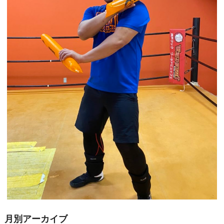
月別アーカイブ