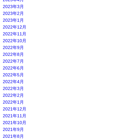
2023年3月
2023年2月
2023年1月
2022年12月
2022年11月
2022年10月
2022年9月
2022年8月
2022年7月
2022年6月
2022年5月
2022年4月
2022年3月
2022年2月
2022年1月
2021年12月
2021年11月
2021年10月
2021年9月
2021年8月