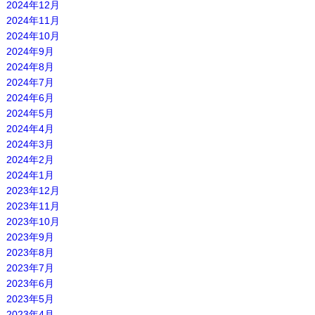
2024年12月
2024年11月
2024年10月
2024年9月
2024年8月
2024年7月
2024年6月
2024年5月
2024年4月
2024年3月
2024年2月
2024年1月
2023年12月
2023年11月
2023年10月
2023年9月
2023年8月
2023年7月
2023年6月
2023年5月
2023年4月