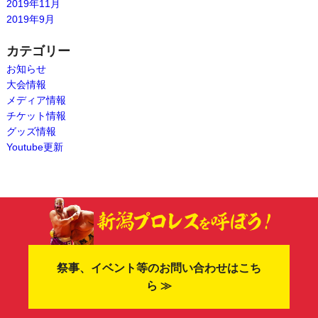
2019年11月
2019年9月
カテゴリー
お知らせ
大会情報
メディア情報
チケット情報
グッズ情報
Youtube更新
祭事、イベント等のお問い合わせはこち
ら ≫