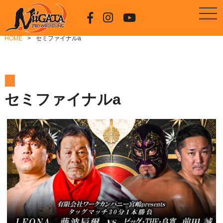
HOME
セミファイナルa
セミファイナルa