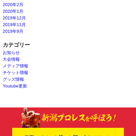
2020年2月
2020年1月
2019年12月
2019年11月
2019年9月
カテゴリー
お知らせ
大会情報
メディア情報
チケット情報
グッズ情報
Youtube更新