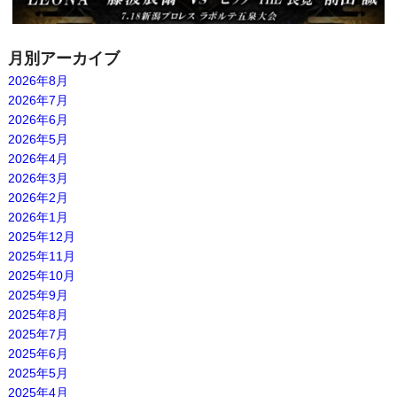
月別アーカイブ
2026年8月
2026年7月
2026年6月
2026年5月
2026年4月
2026年3月
2026年2月
2026年1月
2025年12月
2025年11月
2025年10月
2025年9月
2025年8月
2025年7月
2025年6月
2025年5月
2025年4月