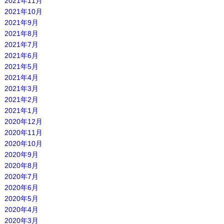
2021年11月
2021年10月
2021年9月
2021年8月
2021年7月
2021年6月
2021年5月
2021年4月
2021年3月
2021年2月
2021年1月
2020年12月
2020年11月
2020年10月
2020年9月
2020年8月
2020年7月
2020年6月
2020年5月
2020年4月
2020年3月