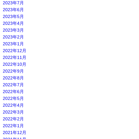
2023年7月
2023年6月
2023年5月
2023年4月
2023年3月
2023年2月
2023年1月
2022年12月
2022年11月
2022年10月
2022年9月
2022年8月
2022年7月
2022年6月
2022年5月
2022年4月
2022年3月
2022年2月
2022年1月
2021年12月