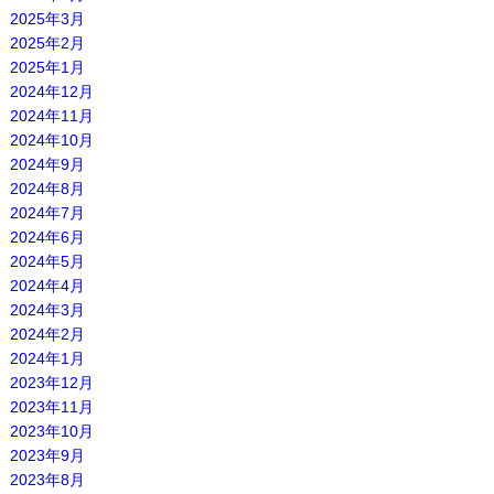
2025年3月
2025年2月
2025年1月
2024年12月
2024年11月
2024年10月
2024年9月
2024年8月
2024年7月
2024年6月
2024年5月
2024年4月
2024年3月
2024年2月
2024年1月
2023年12月
2023年11月
2023年10月
2023年9月
2023年8月