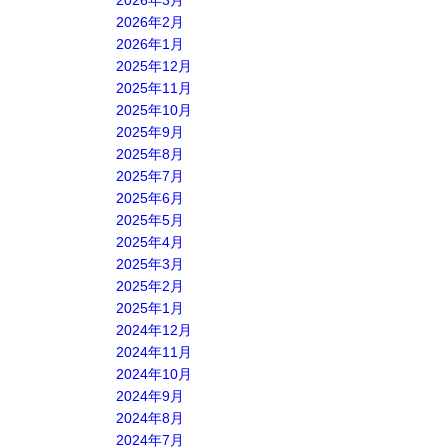
2026年3月
2026年2月
2026年1月
2025年12月
2025年11月
2025年10月
2025年9月
2025年8月
2025年7月
2025年6月
2025年5月
2025年4月
2025年3月
2025年2月
2025年1月
2024年12月
2024年11月
2024年10月
2024年9月
2024年8月
2024年7月