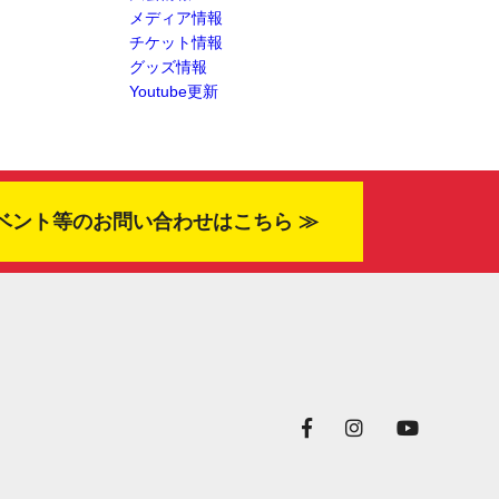
メディア情報
チケット情報
グッズ情報
Youtube更新
ベント等のお問い合わせはこちら ≫