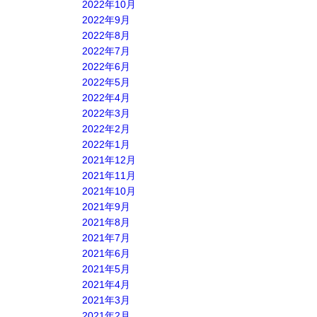
2022年10月
2022年9月
2022年8月
2022年7月
2022年6月
2022年5月
2022年4月
2022年3月
2022年2月
2022年1月
2021年12月
2021年11月
2021年10月
2021年9月
2021年8月
2021年7月
2021年6月
2021年5月
2021年4月
2021年3月
2021年2月