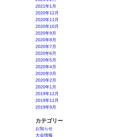
2021年1月
2020年12月
2020年11月
2020年10月
2020年9月
2020年8月
2020年7月
2020年6月
2020年5月
2020年4月
2020年3月
2020年2月
2020年1月
2019年12月
2019年11月
2019年9月
カテゴリー
お知らせ
大会情報