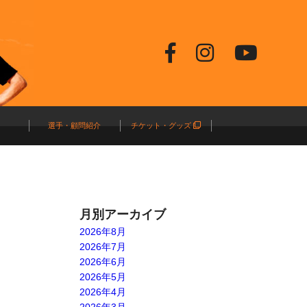
選手・顧問紹介
チケット・グッズ
月別アーカイブ
2026年8月
2026年7月
2026年6月
2026年5月
2026年4月