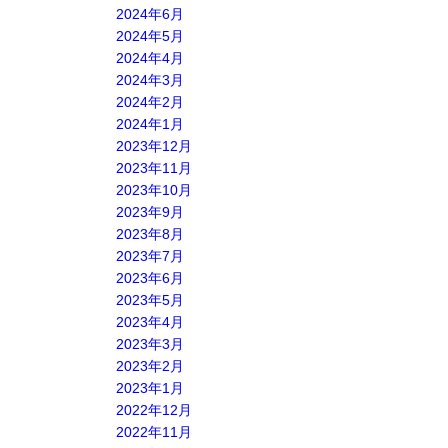
2024年6月
2024年5月
2024年4月
2024年3月
2024年2月
2024年1月
2023年12月
2023年11月
2023年10月
2023年9月
2023年8月
2023年7月
2023年6月
2023年5月
2023年4月
2023年3月
2023年2月
2023年1月
2022年12月
2022年11月