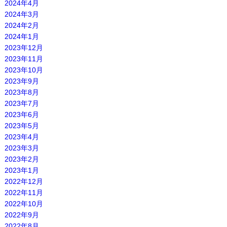
2024年4月
2024年3月
2024年2月
2024年1月
2023年12月
2023年11月
2023年10月
2023年9月
2023年8月
2023年7月
2023年6月
2023年5月
2023年4月
2023年3月
2023年2月
2023年1月
2022年12月
2022年11月
2022年10月
2022年9月
2022年8月