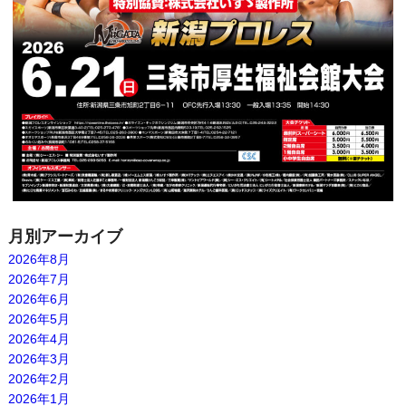
月別アーカイブ
2026年8月
2026年7月
2026年6月
2026年5月
2026年4月
2026年3月
2026年2月
2026年1月