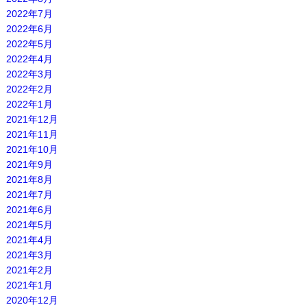
2022年7月
2022年6月
2022年5月
2022年4月
2022年3月
2022年2月
2022年1月
2021年12月
2021年11月
2021年10月
2021年9月
2021年8月
2021年7月
2021年6月
2021年5月
2021年4月
2021年3月
2021年2月
2021年1月
2020年12月