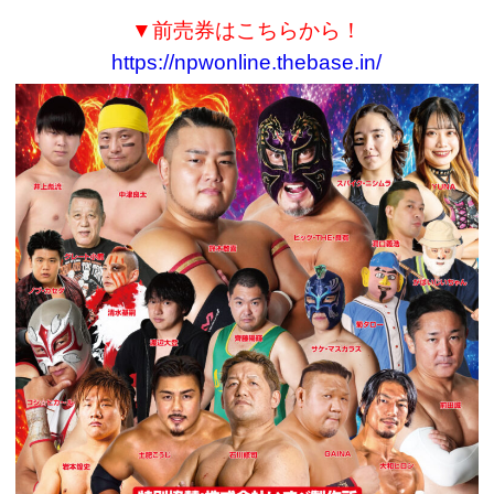
▼前売券はこちらから！
https://npwonline.thebase.in/