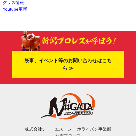
グッズ情報
Youtube更新
祭事、イベント等のお問い合わせはこち
ら ≫
株式会社シー・エス・シー ホライズン事業部
新潟プロレス