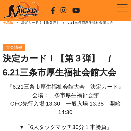
HOME
決定カード！【第３弾】 / 6.21三条市厚生福祉会館大会
大会情報
決定カード！【第３弾】 /
6.21三条市厚生福祉会館大会
『6.21三条市厚生福祉会館大会 決定カード』
会場：三条市厚生福祉会館
OFC先行入場 13:30 一般入場 13:35 開始
14:30
▼「6人
タッグマッチ30分１本勝負」