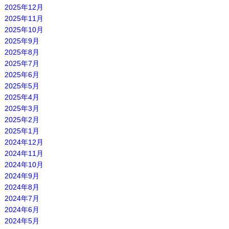
2025年12月
2025年11月
2025年10月
2025年9月
2025年8月
2025年7月
2025年6月
2025年5月
2025年4月
2025年3月
2025年2月
2025年1月
2024年12月
2024年11月
2024年10月
2024年9月
2024年8月
2024年7月
2024年6月
2024年5月