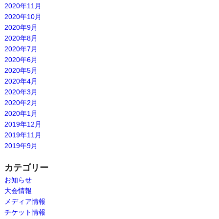
2020年11月
2020年10月
2020年9月
2020年8月
2020年7月
2020年6月
2020年5月
2020年4月
2020年3月
2020年2月
2020年1月
2019年12月
2019年11月
2019年9月
カテゴリー
お知らせ
大会情報
メディア情報
チケット情報