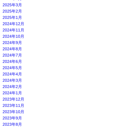
2025年3月
2025年2月
2025年1月
2024年12月
2024年11月
2024年10月
2024年9月
2024年8月
2024年7月
2024年6月
2024年5月
2024年4月
2024年3月
2024年2月
2024年1月
2023年12月
2023年11月
2023年10月
2023年9月
2023年8月