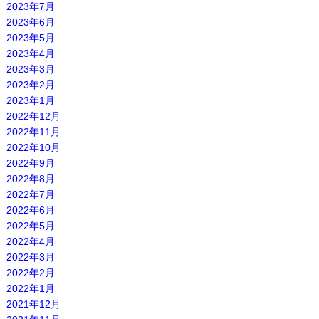
2023年7月
2023年6月
2023年5月
2023年4月
2023年3月
2023年2月
2023年1月
2022年12月
2022年11月
2022年10月
2022年9月
2022年8月
2022年7月
2022年6月
2022年5月
2022年4月
2022年3月
2022年2月
2022年1月
2021年12月