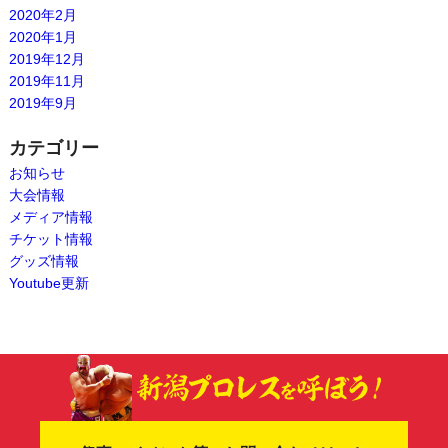
2020年2月
2020年1月
2019年12月
2019年11月
2019年9月
カテゴリー
お知らせ
大会情報
メディア情報
チケット情報
グッズ情報
Youtube更新