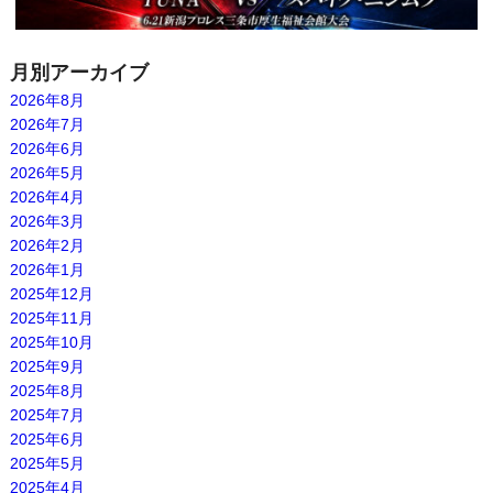
月別アーカイブ
2026年8月
2026年7月
2026年6月
2026年5月
2026年4月
2026年3月
2026年2月
2026年1月
2025年12月
2025年11月
2025年10月
2025年9月
2025年8月
2025年7月
2025年6月
2025年5月
2025年4月