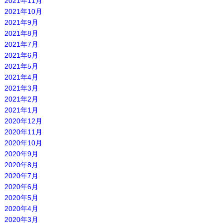
2021年11月
2021年10月
2021年9月
2021年8月
2021年7月
2021年6月
2021年5月
2021年4月
2021年3月
2021年2月
2021年1月
2020年12月
2020年11月
2020年10月
2020年9月
2020年8月
2020年7月
2020年6月
2020年5月
2020年4月
2020年3月