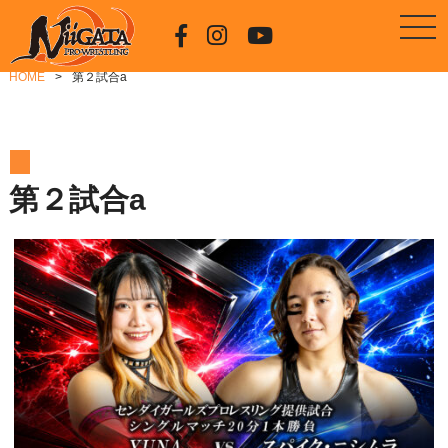
HOME
第２試合a
第２試合a