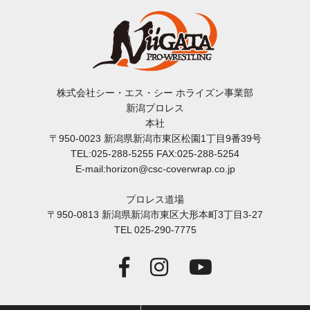
株式会社シー・エス・シー ホライズン事業部
新潟プロレス
本社
〒950-0023 新潟県新潟市東区松園1丁目9番39号
TEL:025-288-5255 FAX:025-288-5254
E-mail:horizon@csc-coverwrap.co.jp
プロレス道場
〒950-0813 新潟県新潟市東区大形本町3丁目3-27
TEL 025-290-7775