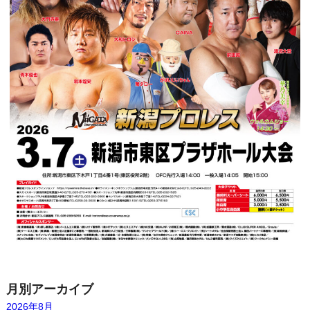
月別アーカイブ
2026年8月