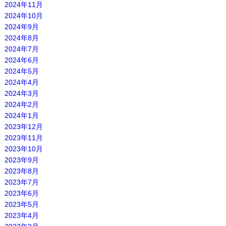
2024年11月
2024年10月
2024年9月
2024年8月
2024年7月
2024年6月
2024年5月
2024年4月
2024年3月
2024年2月
2024年1月
2023年12月
2023年11月
2023年10月
2023年9月
2023年8月
2023年7月
2023年6月
2023年5月
2023年4月