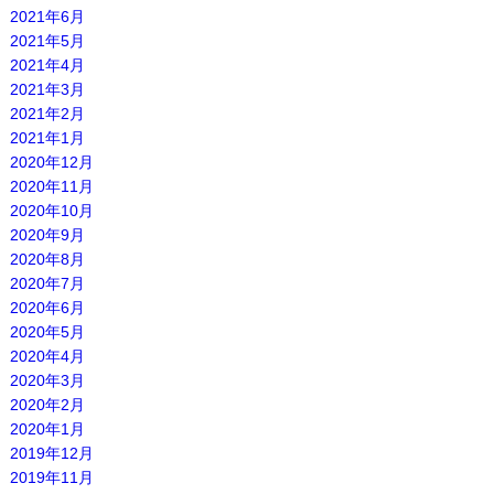
2021年6月
2021年5月
2021年4月
2021年3月
2021年2月
2021年1月
2020年12月
2020年11月
2020年10月
2020年9月
2020年8月
2020年7月
2020年6月
2020年5月
2020年4月
2020年3月
2020年2月
2020年1月
2019年12月
2019年11月