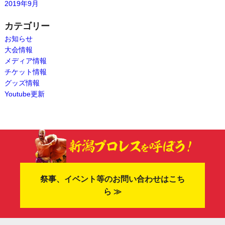
2019年9月
カテゴリー
お知らせ
大会情報
メディア情報
チケット情報
グッズ情報
Youtube更新
祭事、イベント等のお問い合わせはこち
ら ≫