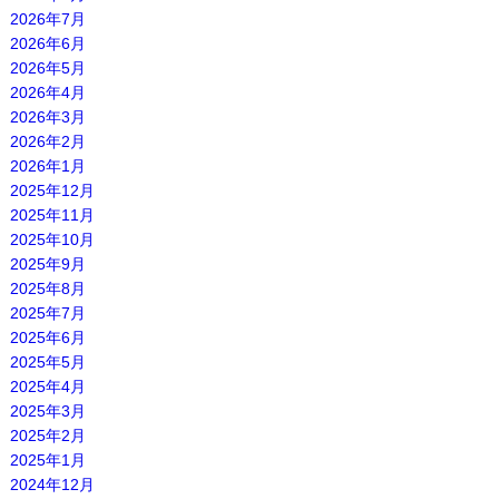
2026年7月
2026年6月
2026年5月
2026年4月
2026年3月
2026年2月
2026年1月
2025年12月
2025年11月
2025年10月
2025年9月
2025年8月
2025年7月
2025年6月
2025年5月
2025年4月
2025年3月
2025年2月
2025年1月
2024年12月