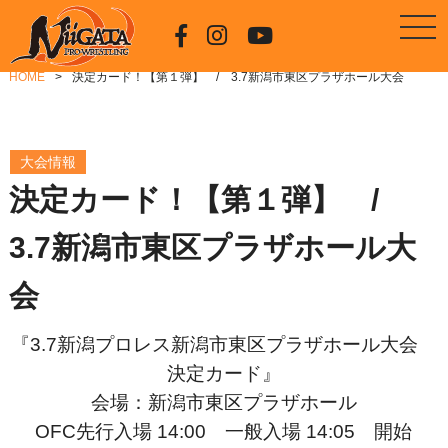
HOME
決定カード！【第１弾】 / 3.7新潟市東区プラザホール大会
大会情報
決定カード！【第１弾】 /
3.7新潟市東区プラザホール大
会
『3.7新潟プロレス新潟市東区プラザホール大会
決定カード』
会場：新潟市東区プラザホール
OFC先行入場 14:00 一般入場 14:05 開始