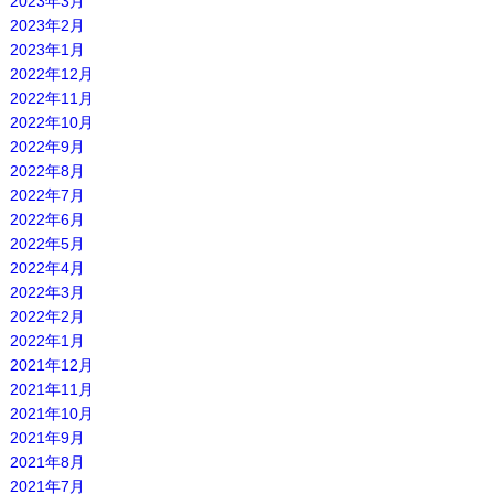
2023年3月
2023年2月
2023年1月
2022年12月
2022年11月
2022年10月
2022年9月
2022年8月
2022年7月
2022年6月
2022年5月
2022年4月
2022年3月
2022年2月
2022年1月
2021年12月
2021年11月
2021年10月
2021年9月
2021年8月
2021年7月