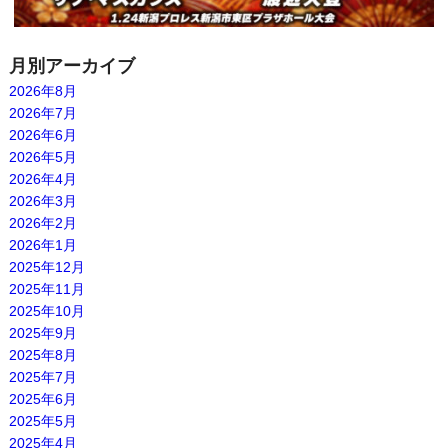
月別アーカイブ
2026年8月
2026年7月
2026年6月
2026年5月
2026年4月
2026年3月
2026年2月
2026年1月
2025年12月
2025年11月
2025年10月
2025年9月
2025年8月
2025年7月
2025年6月
2025年5月
2025年4月