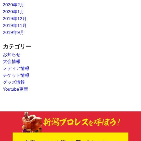
2020年2月
2020年1月
2019年12月
2019年11月
2019年9月
カテゴリー
お知らせ
大会情報
メディア情報
チケット情報
グッズ情報
Youtube更新