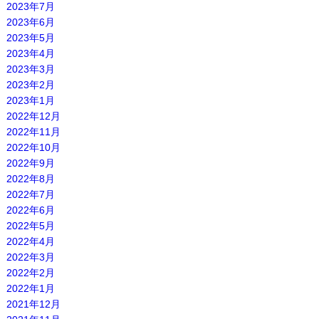
2023年7月
2023年6月
2023年5月
2023年4月
2023年3月
2023年2月
2023年1月
2022年12月
2022年11月
2022年10月
2022年9月
2022年8月
2022年7月
2022年6月
2022年5月
2022年4月
2022年3月
2022年2月
2022年1月
2021年12月