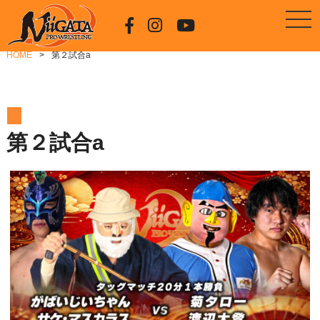
HOME
第２試合a
第２試合a