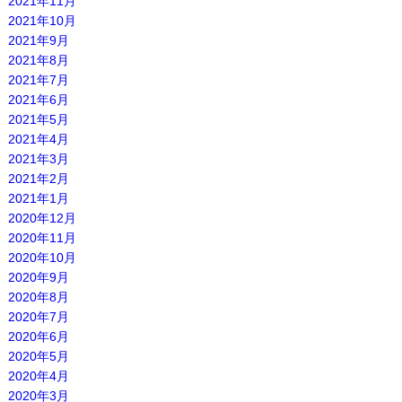
2021年11月
2021年10月
2021年9月
2021年8月
2021年7月
2021年6月
2021年5月
2021年4月
2021年3月
2021年2月
2021年1月
2020年12月
2020年11月
2020年10月
2020年9月
2020年8月
2020年7月
2020年6月
2020年5月
2020年4月
2020年3月