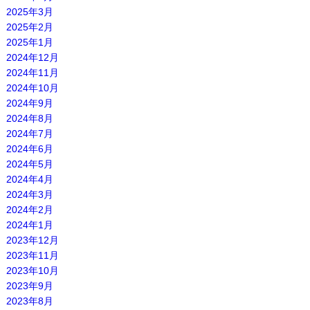
2025年3月
2025年2月
2025年1月
2024年12月
2024年11月
2024年10月
2024年9月
2024年8月
2024年7月
2024年6月
2024年5月
2024年4月
2024年3月
2024年2月
2024年1月
2023年12月
2023年11月
2023年10月
2023年9月
2023年8月