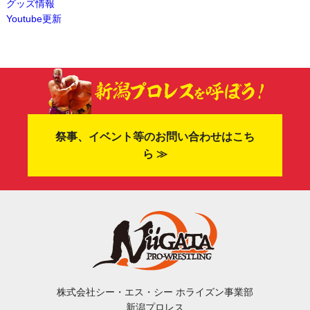
グッズ情報
Youtube更新
祭事、イベント等のお問い合わせはこち
ら ≫
株式会社シー・エス・シー ホライズン事業部
新潟プロレス