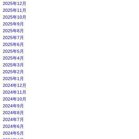
2025年12月
2025年11月
2025年10月
2025年9月
2025年8月
2025年7月
2025年6月
2025年5月
2025年4月
2025年3月
2025年2月
2025年1月
2024年12月
2024年11月
2024年10月
2024年9月
2024年8月
2024年7月
2024年6月
2024年5月