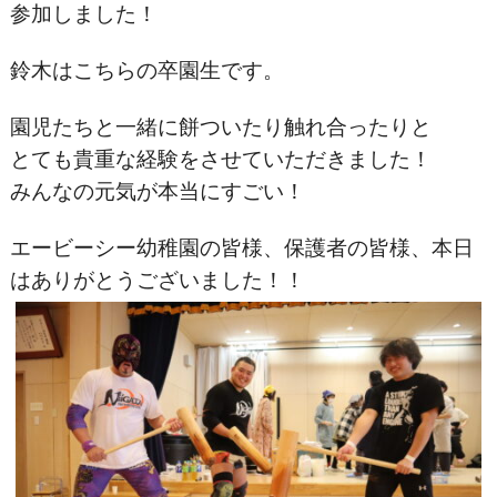
参加しました！
鈴木はこちらの卒園生です。
園児たちと一緒に餅ついたり触れ合ったりと
とても貴重な経験をさせていただきました！
みんなの元気が本当にすごい！
エービーシー幼稚園の皆様、保護者の皆様、本日
はありがとうございました！！