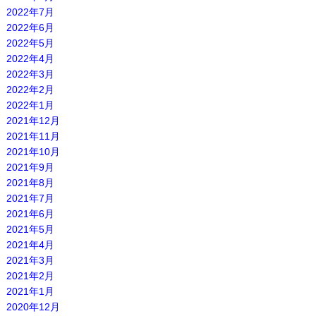
2022年7月
2022年6月
2022年5月
2022年4月
2022年3月
2022年2月
2022年1月
2021年12月
2021年11月
2021年10月
2021年9月
2021年8月
2021年7月
2021年6月
2021年5月
2021年4月
2021年3月
2021年2月
2021年1月
2020年12月