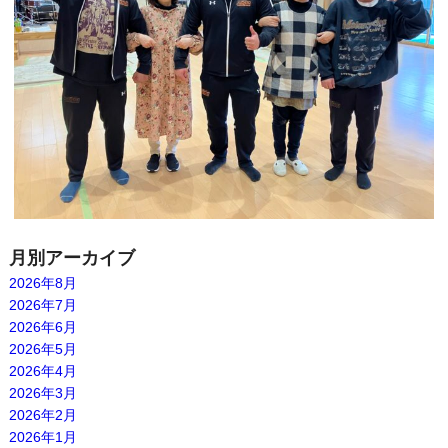
月別アーカイブ
2026年8月
2026年7月
2026年6月
2026年5月
2026年4月
2026年3月
2026年2月
2026年1月