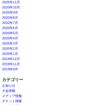
2020年11月
2020年10月
2020年9月
2020年8月
2020年7月
2020年6月
2020年5月
2020年4月
2020年3月
2020年2月
2020年1月
2019年12月
2019年11月
2019年9月
カテゴリー
お知らせ
大会情報
メディア情報
チケット情報