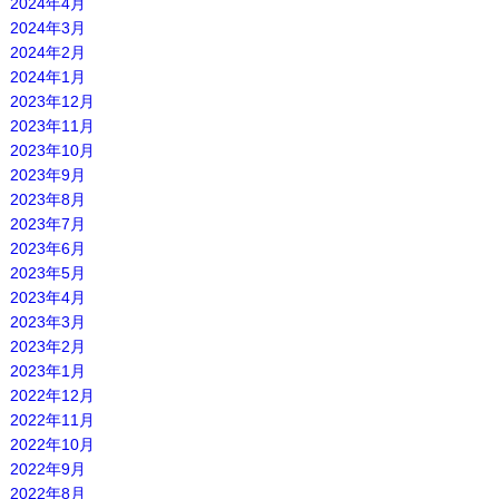
2024年4月
2024年3月
2024年2月
2024年1月
2023年12月
2023年11月
2023年10月
2023年9月
2023年8月
2023年7月
2023年6月
2023年5月
2023年4月
2023年3月
2023年2月
2023年1月
2022年12月
2022年11月
2022年10月
2022年9月
2022年8月