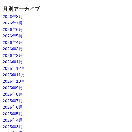
月別アーカイブ
2026年8月
2026年7月
2026年6月
2026年5月
2026年4月
2026年3月
2026年2月
2026年1月
2025年12月
2025年11月
2025年10月
2025年9月
2025年8月
2025年7月
2025年6月
2025年5月
2025年4月
2025年3月