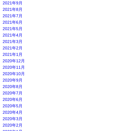
2021年9月
2021年8月
2021年7月
2021年6月
2021年5月
2021年4月
2021年3月
2021年2月
2021年1月
2020年12月
2020年11月
2020年10月
2020年9月
2020年8月
2020年7月
2020年6月
2020年5月
2020年4月
2020年3月
2020年2月