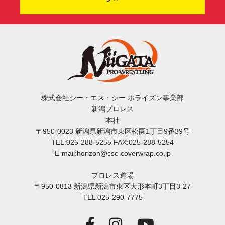
株式会社シー・エス・シー ホライズン事業部
新潟プロレス
本社
〒950-0023 新潟県新潟市東区松園1丁目9番39号
TEL:025-288-5255 FAX:025-288-5254
E-mail:horizon@csc-coverwrap.co.jp
プロレス道場
〒950-0813 新潟県新潟市東区大形本町3丁目3-27
TEL 025-290-7775