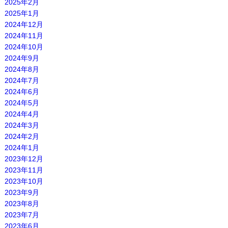
2025年2月
2025年1月
2024年12月
2024年11月
2024年10月
2024年9月
2024年8月
2024年7月
2024年6月
2024年5月
2024年4月
2024年3月
2024年2月
2024年1月
2023年12月
2023年11月
2023年10月
2023年9月
2023年8月
2023年7月
2023年6月