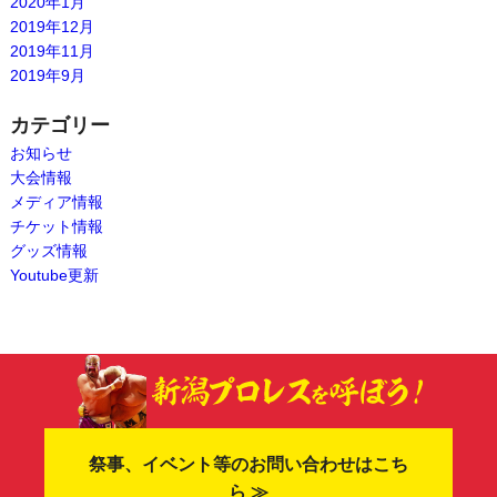
2020年1月
2019年12月
2019年11月
2019年9月
カテゴリー
お知らせ
大会情報
メディア情報
チケット情報
グッズ情報
Youtube更新
祭事、イベント等のお問い合わせはこち
ら ≫