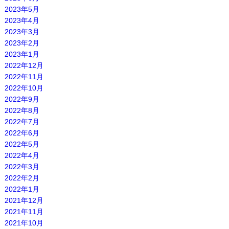
2023年5月
2023年4月
2023年3月
2023年2月
2023年1月
2022年12月
2022年11月
2022年10月
2022年9月
2022年8月
2022年7月
2022年6月
2022年5月
2022年4月
2022年3月
2022年2月
2022年1月
2021年12月
2021年11月
2021年10月