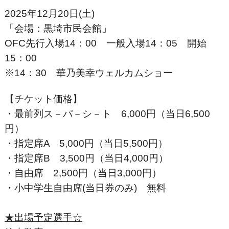
2025年12月20日(土)
「会場：黒埼市民会館」
OFC先行入場14：00 一般入場14：05 開始
15：00
※14：30 華乃美幸ウェルカムショー
【チケット価格】
・最前列ス－パ－シ－ト 6,000円（当日6,500
円）
・指定席A 5,000円（当日5,500円）
・指定席B 3,500円（当日4,000円）
・自由席 2,500円（当日3,000円）
・小中学生自由席(当日券のみ) 無料
★出場予定選手☆