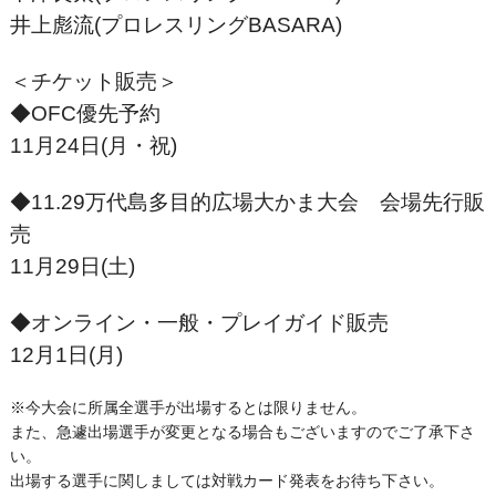
井上彪流(プロレスリングBASARA)
＜チケット販売＞
◆OFC優先予約
11月24日(月・祝)
◆11.29万代島多目的広場大かま大会 会場先行販
売
11月29日(土)
◆オンライン・一般・プレイガイド販売
12月1日(月)
※今大会に所属全選手が出場するとは限りません。
また、急遽出場選手が変更となる場合もございますのでご了承下さ
い。
出場する選手に関しましては対戦カード発表をお待ち下さい。