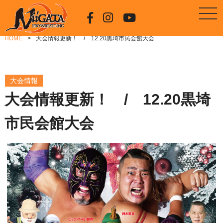
HOME
大会情報更新！ / 12.20黒埼市民会館大会
大会情報
大会情報更新！ / 12.20黒埼
市民会館大会