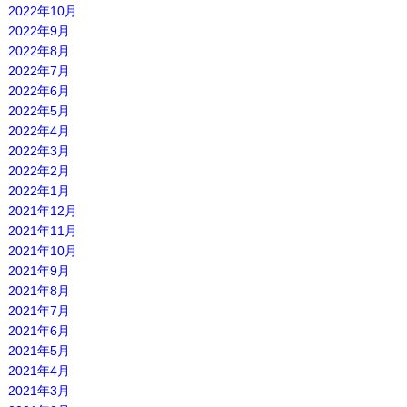
2022年10月
2022年9月
2022年8月
2022年7月
2022年6月
2022年5月
2022年4月
2022年3月
2022年2月
2022年1月
2021年12月
2021年11月
2021年10月
2021年9月
2021年8月
2021年7月
2021年6月
2021年5月
2021年4月
2021年3月