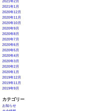
2021年2月
2021年1月
2020年12月
2020年11月
2020年10月
2020年9月
2020年8月
2020年7月
2020年6月
2020年5月
2020年4月
2020年3月
2020年2月
2020年1月
2019年12月
2019年11月
2019年9月
カテゴリー
お知らせ
大会情報