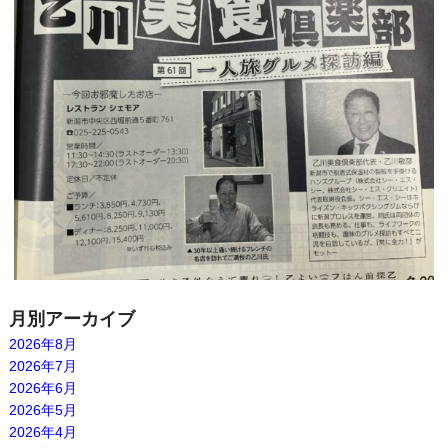
月別アーカイブ
2026年8月
2026年7月
2026年6月
2026年5月
2026年4月