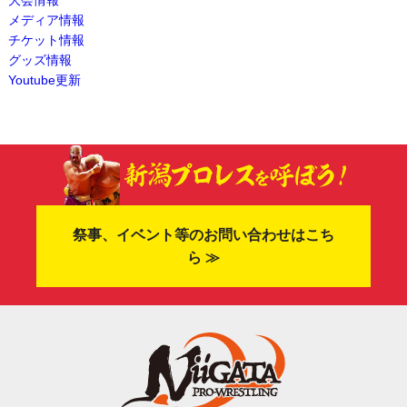
メディア情報
チケット情報
グッズ情報
Youtube更新
祭事、イベント等のお問い合わせはこち
ら ≫