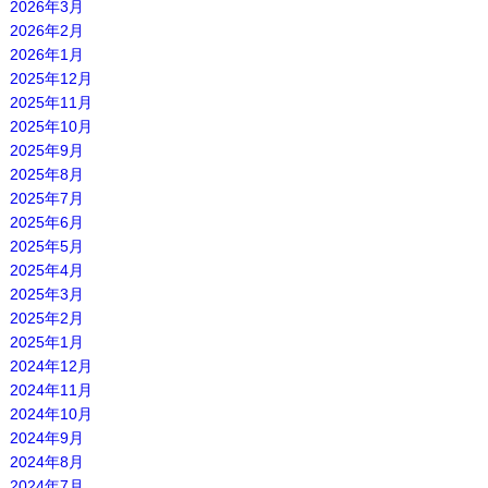
2026年3月
2026年2月
2026年1月
2025年12月
2025年11月
2025年10月
2025年9月
2025年8月
2025年7月
2025年6月
2025年5月
2025年4月
2025年3月
2025年2月
2025年1月
2024年12月
2024年11月
2024年10月
2024年9月
2024年8月
2024年7月