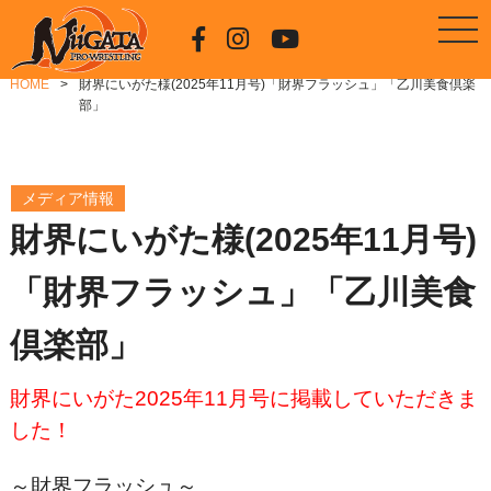
HOME
財界にいがた様(2025年11月号)「財界フラッシュ」「乙川美食倶楽
部」
メディア情報
財界にいがた様(2025年11月号)
「財界フラッシュ」「乙川美食
倶楽部」
財界にいがた2025年11月号に掲載していただきま
した！
～財界フラッシュ～