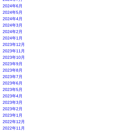
2024年6月
2024年5月
2024年4月
2024年3月
2024年2月
2024年1月
2023年12月
2023年11月
2023年10月
2023年9月
2023年8月
2023年7月
2023年6月
2023年5月
2023年4月
2023年3月
2023年2月
2023年1月
2022年12月
2022年11月