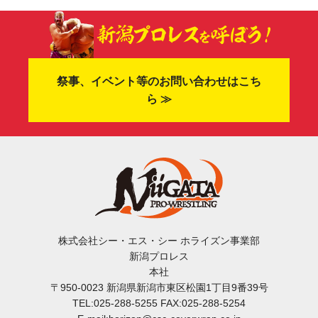
祭事、イベント等のお問い合わせはこち
ら ≫
株式会社シー・エス・シー ホライズン事業部
新潟プロレス
本社
〒950-0023 新潟県新潟市東区松園1丁目9番39号
TEL:025-288-5255 FAX:025-288-5254