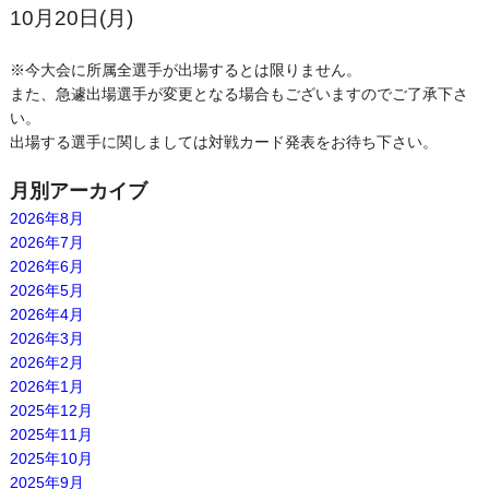
10月20日(月)
※今大会に所属全選手が出場するとは限りません。
また、急遽出場選手が変更となる場合もございますのでご了承下さ
い。
出場する選手に関しましては対戦カード発表をお待ち下さい。
月別アーカイブ
2026年8月
2026年7月
2026年6月
2026年5月
2026年4月
2026年3月
2026年2月
2026年1月
2025年12月
2025年11月
2025年10月
2025年9月