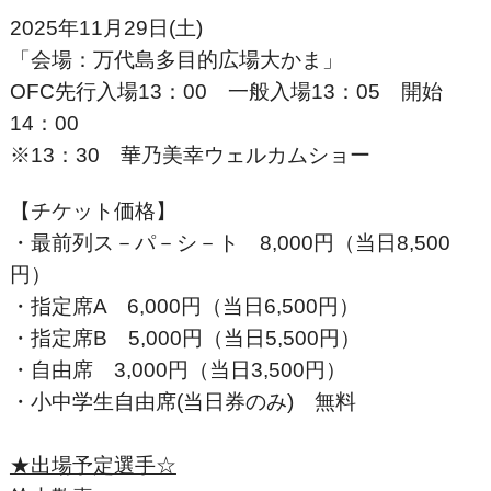
2025年11月29日(土)
「会場：万代島多目的広場大かま」
OFC先行入場13：00 一般入場13：05 開始
14：00
※13：30 華乃美幸ウェルカムショー
【チケット価格】
・最前列ス－パ－シ－ト 8,000円（当日8,500
円）
・指定席A 6,000円（当日6,500円）
・指定席B 5,000円（当日5,500円）
・自由席 3,000円（当日3,500円）
・小中学生自由席(当日券のみ) 無料
★出場予定選手☆