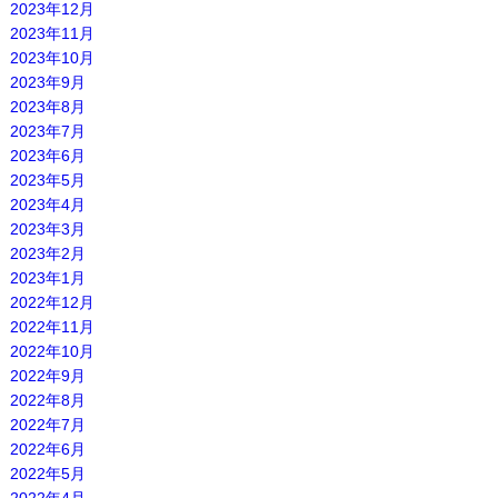
2023年12月
2023年11月
2023年10月
2023年9月
2023年8月
2023年7月
2023年6月
2023年5月
2023年4月
2023年3月
2023年2月
2023年1月
2022年12月
2022年11月
2022年10月
2022年9月
2022年8月
2022年7月
2022年6月
2022年5月