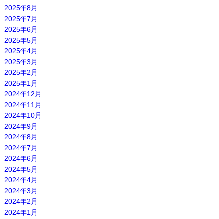
2025年8月
2025年7月
2025年6月
2025年5月
2025年4月
2025年3月
2025年2月
2025年1月
2024年12月
2024年11月
2024年10月
2024年9月
2024年8月
2024年7月
2024年6月
2024年5月
2024年4月
2024年3月
2024年2月
2024年1月