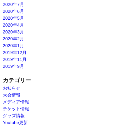
2020年7月
2020年6月
2020年5月
2020年4月
2020年3月
2020年2月
2020年1月
2019年12月
2019年11月
2019年9月
カテゴリー
お知らせ
大会情報
メディア情報
チケット情報
グッズ情報
Youtube更新