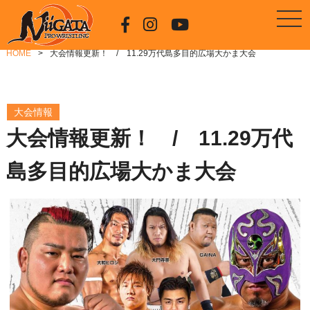
HOME
大会情報更新！ / 11.29万代島多目的広場大かま大会
大会情報
大会情報更新！ / 11.29万代
島多目的広場大かま大会