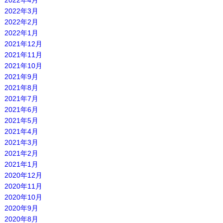
2022年4月
2022年3月
2022年2月
2022年1月
2021年12月
2021年11月
2021年10月
2021年9月
2021年8月
2021年7月
2021年6月
2021年5月
2021年4月
2021年3月
2021年2月
2021年1月
2020年12月
2020年11月
2020年10月
2020年9月
2020年8月