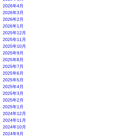
2026年4月
2026年3月
2026年2月
2026年1月
2025年12月
2025年11月
2025年10月
2025年9月
2025年8月
2025年7月
2025年6月
2025年5月
2025年4月
2025年3月
2025年2月
2025年1月
2024年12月
2024年11月
2024年10月
2024年9月