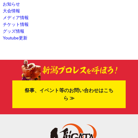
お知らせ
大会情報
メディア情報
チケット情報
グッズ情報
Youtube更新
祭事、イベント等のお問い合わせはこち
ら ≫