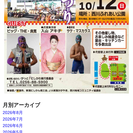
月別アーカイブ
2026年8月
2026年7月
2026年6月
2026年5月