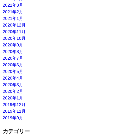
2021年3月
2021年2月
2021年1月
2020年12月
2020年11月
2020年10月
2020年9月
2020年8月
2020年7月
2020年6月
2020年5月
2020年4月
2020年3月
2020年2月
2020年1月
2019年12月
2019年11月
2019年9月
カテゴリー