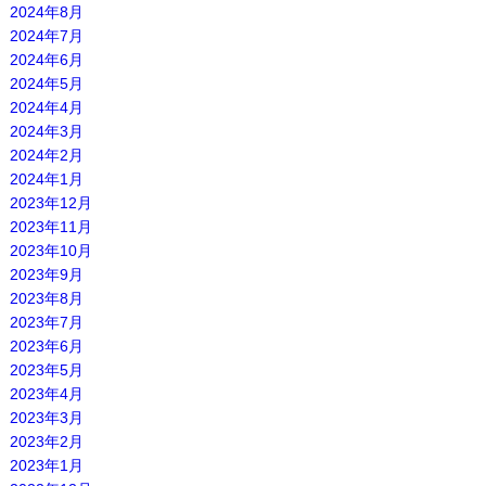
2024年8月
2024年7月
2024年6月
2024年5月
2024年4月
2024年3月
2024年2月
2024年1月
2023年12月
2023年11月
2023年10月
2023年9月
2023年8月
2023年7月
2023年6月
2023年5月
2023年4月
2023年3月
2023年2月
2023年1月