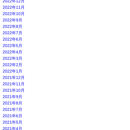
2022年12月
2022年11月
2022年10月
2022年9月
2022年8月
2022年7月
2022年6月
2022年5月
2022年4月
2022年3月
2022年2月
2022年1月
2021年12月
2021年11月
2021年10月
2021年9月
2021年8月
2021年7月
2021年6月
2021年5月
2021年4月