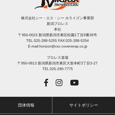
株式会社シー・エス・シー ホライズン事業部
新潟プロレス
本社
〒950-0023 新潟県新潟市東区松園1丁目9番39号
TEL:025-288-5255 FAX:025-288-5254
E-mail:horizon@csc-coverwrap.co.jp
プロレス道場
〒950-0813 新潟県新潟市東区大形本町3丁目3-27
TEL 025-290-7775
団体情報
サイトポリシー