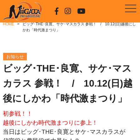
HOME
ビッグ･THE･良寛、サケ･マスカラス 参戦！ / 10.12(日)越後にし
かわ「時代激まつり」
お知らせ
ビッグ･THE･良寛、サケ･マス
カラス 参戦！ / 10.12(日)越
後にしかわ「時代激まつり」
初参戦！！
越後にしかわ時代激まつりに参上！
当日はビッグ･THE･良寛とサケ･マスカラスが