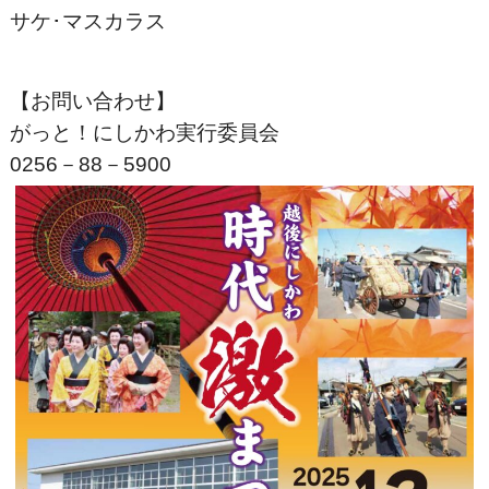
サケ･マスカラス
【お問い合わせ】
がっと！にしかわ実行委員会
0256－88－5900