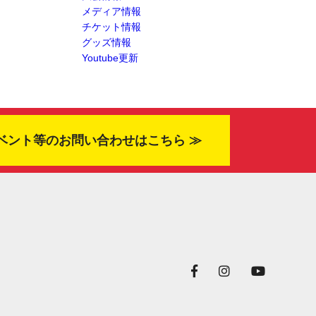
メディア情報
チケット情報
グッズ情報
Youtube更新
ベント等のお問い合わせはこちら ≫