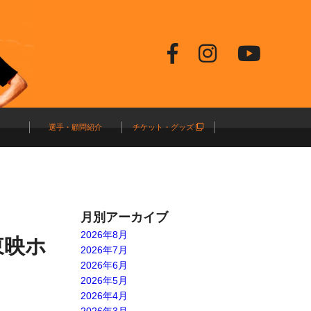
選手・顧問紹介
チケット・グッズ
月別アーカイブ
2026年8月
沢東映ホ
2026年7月
2026年6月
2026年5月
2026年4月