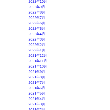
2022年10月
2022年9月
2022年8月
2022年7月
2022年6月
2022年5月
2022年4月
2022年3月
2022年2月
2022年1月
2021年12月
2021年11月
2021年10月
2021年9月
2021年8月
2021年7月
2021年6月
2021年5月
2021年4月
2021年3月
2021年2月