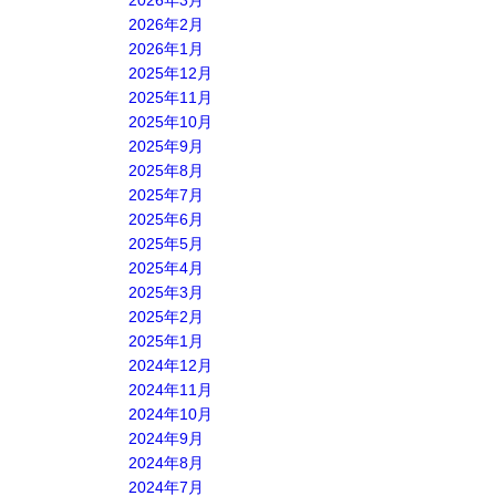
2026年3月
2026年2月
2026年1月
2025年12月
2025年11月
2025年10月
2025年9月
2025年8月
2025年7月
2025年6月
2025年5月
2025年4月
2025年3月
2025年2月
2025年1月
2024年12月
2024年11月
2024年10月
2024年9月
2024年8月
2024年7月