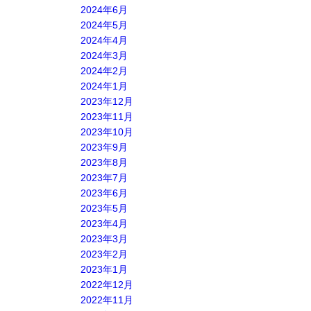
2024年6月
2024年5月
2024年4月
2024年3月
2024年2月
2024年1月
2023年12月
2023年11月
2023年10月
2023年9月
2023年8月
2023年7月
2023年6月
2023年5月
2023年4月
2023年3月
2023年2月
2023年1月
2022年12月
2022年11月