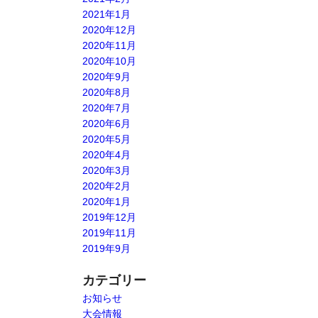
2021年1月
2020年12月
2020年11月
2020年10月
2020年9月
2020年8月
2020年7月
2020年6月
2020年5月
2020年4月
2020年3月
2020年2月
2020年1月
2019年12月
2019年11月
2019年9月
カテゴリー
お知らせ
大会情報