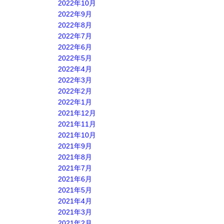
2022年10月
2022年9月
2022年8月
2022年7月
2022年6月
2022年5月
2022年4月
2022年3月
2022年2月
2022年1月
2021年12月
2021年11月
2021年10月
2021年9月
2021年8月
2021年7月
2021年6月
2021年5月
2021年4月
2021年3月
2021年2月