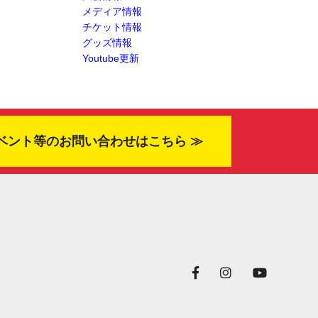
メディア情報
チケット情報
グッズ情報
Youtube更新
ベント等のお問い合わせはこちら ≫