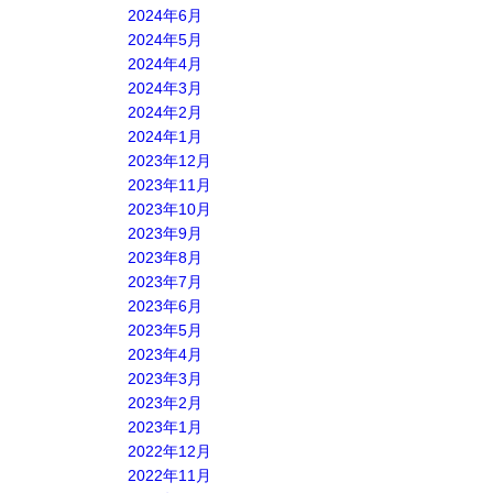
2024年6月
2024年5月
2024年4月
2024年3月
2024年2月
2024年1月
2023年12月
2023年11月
2023年10月
2023年9月
2023年8月
2023年7月
2023年6月
2023年5月
2023年4月
2023年3月
2023年2月
2023年1月
2022年12月
2022年11月