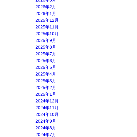
2026年3月
2026年2月
2026年1月
2025年12月
2025年11月
2025年10月
2025年9月
2025年8月
2025年7月
2025年6月
2025年5月
2025年4月
2025年3月
2025年2月
2025年1月
2024年12月
2024年11月
2024年10月
2024年9月
2024年8月
2024年7月