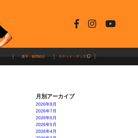
選手・顧問紹介
チケット・グッズ
月別アーカイブ
2026年8月
2026年7月
2026年6月
2026年5月
2026年4月