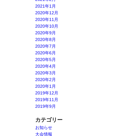
2021年1月
2020年12月
2020年11月
2020年10月
2020年9月
2020年8月
2020年7月
2020年6月
2020年5月
2020年4月
2020年3月
2020年2月
2020年1月
2019年12月
2019年11月
2019年9月
カテゴリー
お知らせ
大会情報