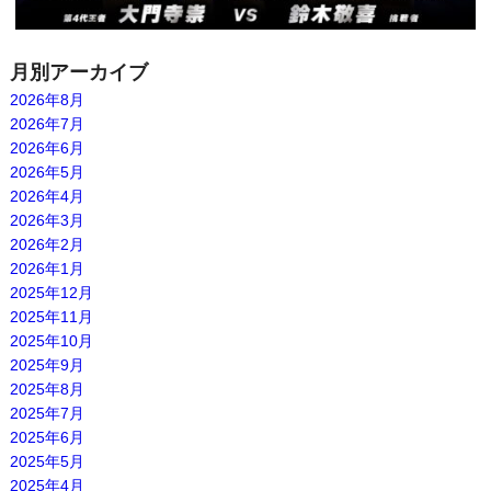
月別アーカイブ
2026年8月
2026年7月
2026年6月
2026年5月
2026年4月
2026年3月
2026年2月
2026年1月
2025年12月
2025年11月
2025年10月
2025年9月
2025年8月
2025年7月
2025年6月
2025年5月
2025年4月