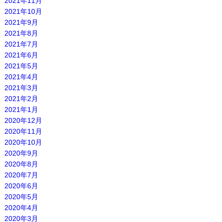
2021年11月
2021年10月
2021年9月
2021年8月
2021年7月
2021年6月
2021年5月
2021年4月
2021年3月
2021年2月
2021年1月
2020年12月
2020年11月
2020年10月
2020年9月
2020年8月
2020年7月
2020年6月
2020年5月
2020年4月
2020年3月