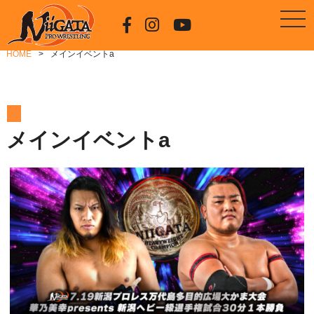
HOME
メインイベントa
メインイベントa