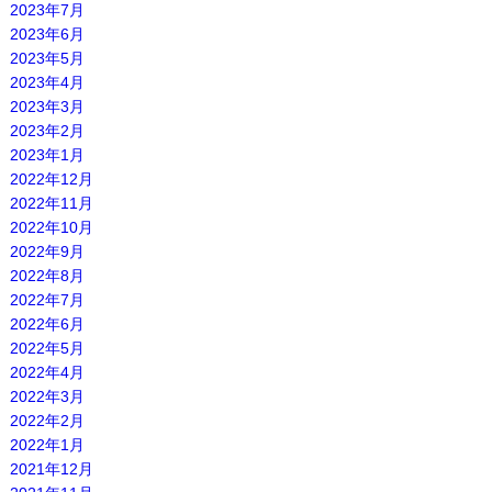
2023年7月
2023年6月
2023年5月
2023年4月
2023年3月
2023年2月
2023年1月
2022年12月
2022年11月
2022年10月
2022年9月
2022年8月
2022年7月
2022年6月
2022年5月
2022年4月
2022年3月
2022年2月
2022年1月
2021年12月