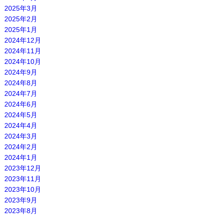
2025年3月
2025年2月
2025年1月
2024年12月
2024年11月
2024年10月
2024年9月
2024年8月
2024年7月
2024年6月
2024年5月
2024年4月
2024年3月
2024年2月
2024年1月
2023年12月
2023年11月
2023年10月
2023年9月
2023年8月