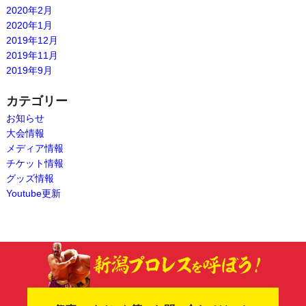
2020年2月
2020年1月
2019年12月
2019年11月
2019年9月
カテゴリー
お知らせ
大会情報
メディア情報
チケット情報
グッズ情報
Youtube更新