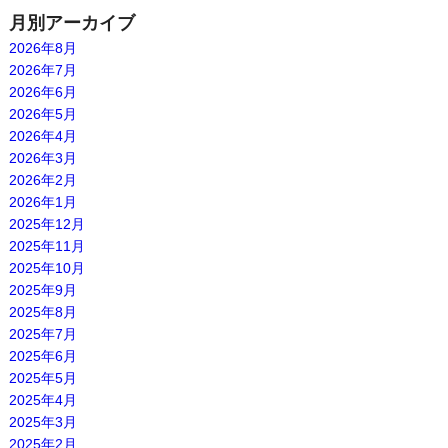
月別アーカイブ
2026年8月
2026年7月
2026年6月
2026年5月
2026年4月
2026年3月
2026年2月
2026年1月
2025年12月
2025年11月
2025年10月
2025年9月
2025年8月
2025年7月
2025年6月
2025年5月
2025年4月
2025年3月
2025年2月