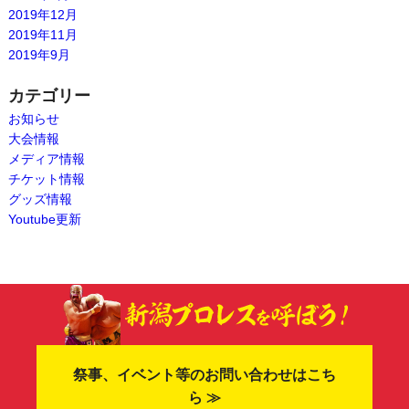
2019年12月
2019年11月
2019年9月
カテゴリー
お知らせ
大会情報
メディア情報
チケット情報
グッズ情報
Youtube更新
祭事、イベント等のお問い合わせはこち
ら ≫