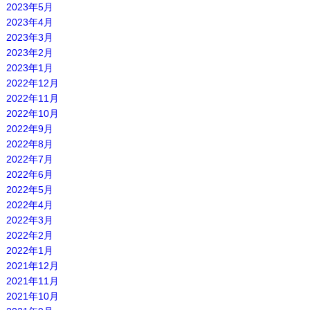
2023年5月
2023年4月
2023年3月
2023年2月
2023年1月
2022年12月
2022年11月
2022年10月
2022年9月
2022年8月
2022年7月
2022年6月
2022年5月
2022年4月
2022年3月
2022年2月
2022年1月
2021年12月
2021年11月
2021年10月