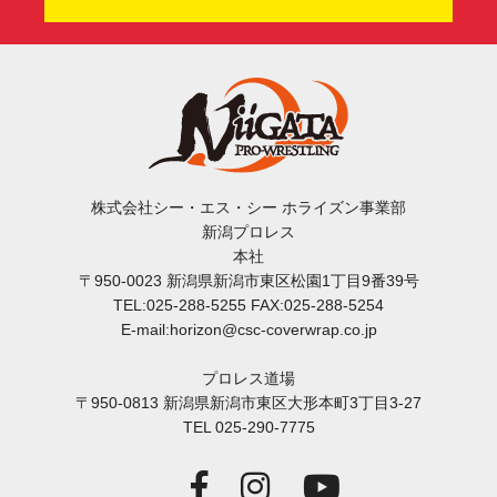
株式会社シー・エス・シー ホライズン事業部
新潟プロレス
本社
〒950-0023 新潟県新潟市東区松園1丁目9番39号
TEL:025-288-5255 FAX:025-288-5254
E-mail:horizon@csc-coverwrap.co.jp
プロレス道場
〒950-0813 新潟県新潟市東区大形本町3丁目3-27
TEL 025-290-7775