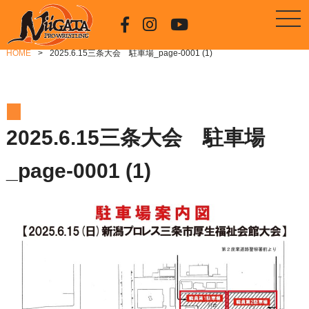
HOME
2025.6.15三条大会 駐車場_page-0001 (1)
2025.6.15三条大会 駐車場
_page-0001 (1)