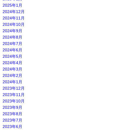
2025年1月
2024年12月
2024年11月
2024年10月
2024年9月
2024年8月
2024年7月
2024年6月
2024年5月
2024年4月
2024年3月
2024年2月
2024年1月
2023年12月
2023年11月
2023年10月
2023年9月
2023年8月
2023年7月
2023年6月