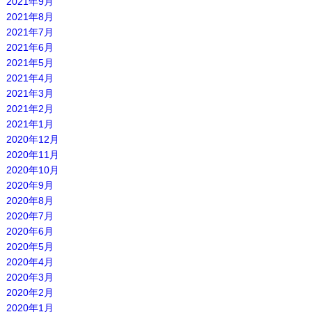
2021年9月
2021年8月
2021年7月
2021年6月
2021年5月
2021年4月
2021年3月
2021年2月
2021年1月
2020年12月
2020年11月
2020年10月
2020年9月
2020年8月
2020年7月
2020年6月
2020年5月
2020年4月
2020年3月
2020年2月
2020年1月