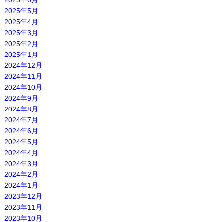
2025年6月
2025年5月
2025年4月
2025年3月
2025年2月
2025年1月
2024年12月
2024年11月
2024年10月
2024年9月
2024年8月
2024年7月
2024年6月
2024年5月
2024年4月
2024年3月
2024年2月
2024年1月
2023年12月
2023年11月
2023年10月