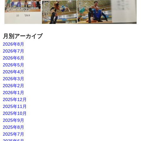
月別アーカイブ
2026年8月
2026年7月
2026年6月
2026年5月
2026年4月
2026年3月
2026年2月
2026年1月
2025年12月
2025年11月
2025年10月
2025年9月
2025年8月
2025年7月