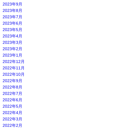
2023年9月
2023年8月
2023年7月
2023年6月
2023年5月
2023年4月
2023年3月
2023年2月
2023年1月
2022年12月
2022年11月
2022年10月
2022年9月
2022年8月
2022年7月
2022年6月
2022年5月
2022年4月
2022年3月
2022年2月