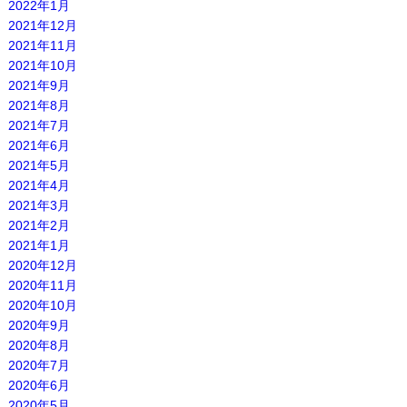
2022年1月
2021年12月
2021年11月
2021年10月
2021年9月
2021年8月
2021年7月
2021年6月
2021年5月
2021年4月
2021年3月
2021年2月
2021年1月
2020年12月
2020年11月
2020年10月
2020年9月
2020年8月
2020年7月
2020年6月
2020年5月