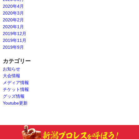
2020年4月
2020年3月
2020年2月
2020年1月
2019年12月
2019年11月
2019年9月
カテゴリー
お知らせ
大会情報
メディア情報
チケット情報
グッズ情報
Youtube更新