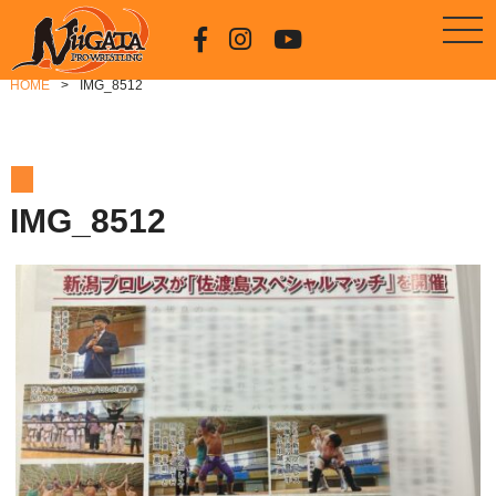
HOME
IMG_8512
IMG_8512