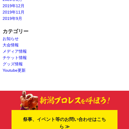
2019年12月
2019年11月
2019年9月
カテゴリー
お知らせ
大会情報
メディア情報
チケット情報
グッズ情報
Youtube更新
祭事、イベント等のお問い合わせはこち
ら ≫