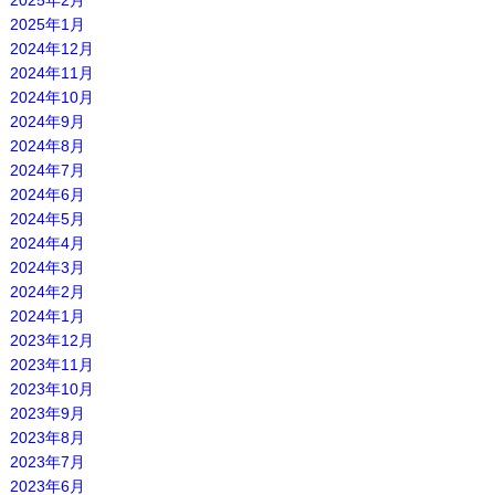
2025年2月
2025年1月
2024年12月
2024年11月
2024年10月
2024年9月
2024年8月
2024年7月
2024年6月
2024年5月
2024年4月
2024年3月
2024年2月
2024年1月
2023年12月
2023年11月
2023年10月
2023年9月
2023年8月
2023年7月
2023年6月