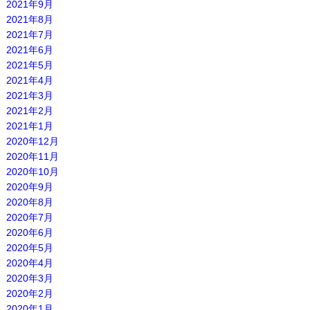
2021年9月
2021年8月
2021年7月
2021年6月
2021年5月
2021年4月
2021年3月
2021年2月
2021年1月
2020年12月
2020年11月
2020年10月
2020年9月
2020年8月
2020年7月
2020年6月
2020年5月
2020年4月
2020年3月
2020年2月
2020年1月