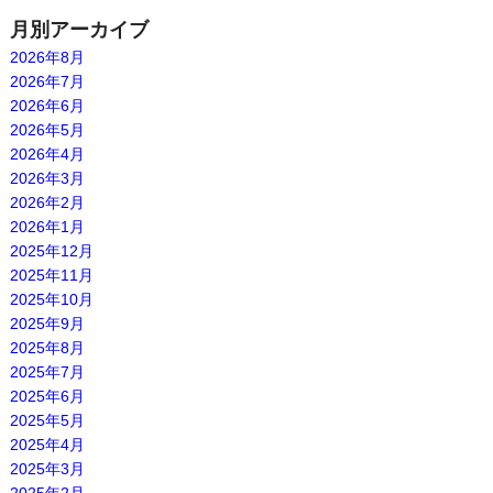
月別アーカイブ
2026年8月
2026年7月
2026年6月
2026年5月
2026年4月
2026年3月
2026年2月
2026年1月
2025年12月
2025年11月
2025年10月
2025年9月
2025年8月
2025年7月
2025年6月
2025年5月
2025年4月
2025年3月