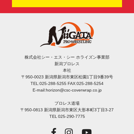
株式会社シー・エス・シー ホライズン事業部
新潟プロレス
本社
〒950-0023 新潟県新潟市東区松園1丁目9番39号
TEL:025-288-5255 FAX:025-288-5254
E-mail:horizon@csc-coverwrap.co.jp
プロレス道場
〒950-0813 新潟県新潟市東区大形本町3丁目3-27
TEL 025-290-7775