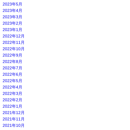
2023年5月
2023年4月
2023年3月
2023年2月
2023年1月
2022年12月
2022年11月
2022年10月
2022年9月
2022年8月
2022年7月
2022年6月
2022年5月
2022年4月
2022年3月
2022年2月
2022年1月
2021年12月
2021年11月
2021年10月