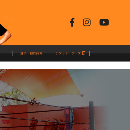
選手・顧問紹介
チケット・グッズ