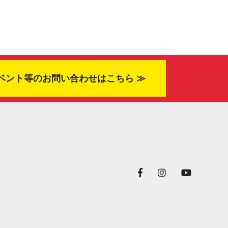
ベント等のお問い合わせはこちら ≫