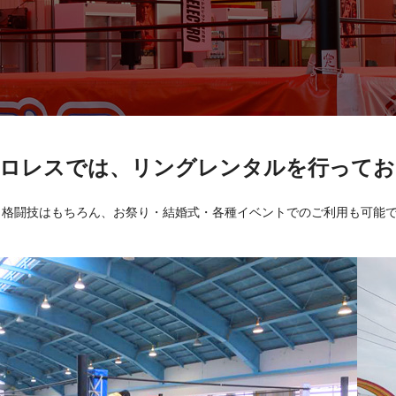
プロレスでは、リングレンタルを行ってお
・格闘技はもちろん、お祭り・結婚式・各種イベントでのご利用も可能