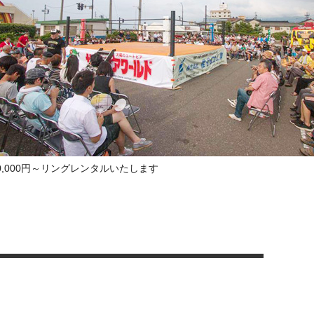
00,000円～リングレンタルいたします