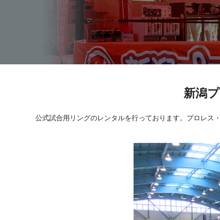
新潟
公式試合用リングのレンタルを行っております。プロレス