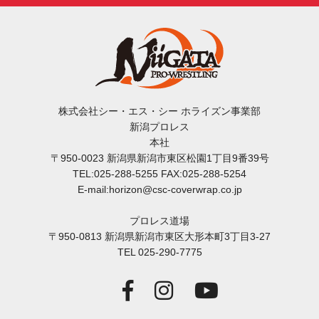
株式会社シー・エス・シー ホライズン事業部
新潟プロレス
本社
〒950-0023 新潟県新潟市東区松園1丁目9番39号
TEL:025-288-5255 FAX:025-288-5254
E-mail:horizon@csc-coverwrap.co.jp
プロレス道場
〒950-0813 新潟県新潟市東区大形本町3丁目3-27
TEL 025-290-7775